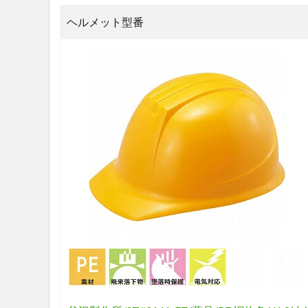
ヘルメット型番