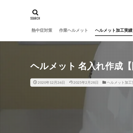
熱中症対策
作業ヘルメット
ヘルメット加工実績
ヘルメット 名入れ作成
2020年12月26日
2025年2月28日
ヘルメット加工