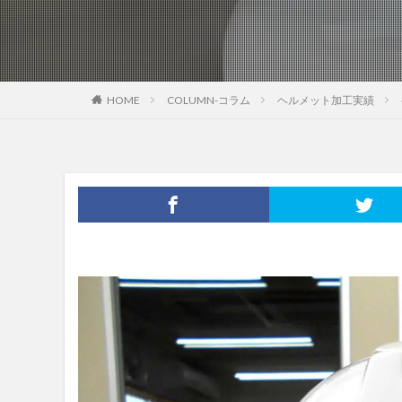
HOME
COLUMN-コラム
ヘルメット加工実績