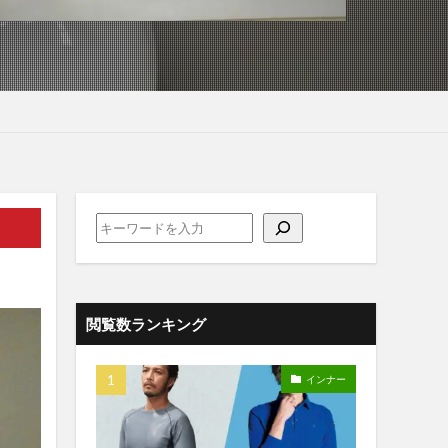
閲覧数ランキング
インナー