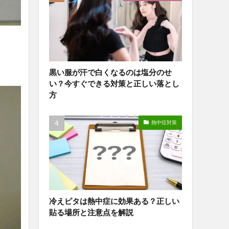
黒い服が汗で白くなるのは塩分のせ
い？今すぐできる対策と正しい落とし
方
熱中症対策
冷えピタは熱中症に効果ある？正しい
貼る場所と注意点を解説