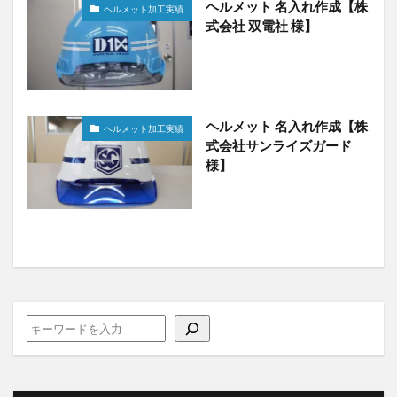
ヘルメット 名入れ作成【株
ヘルメット加工実績
式会社 双電社 様】
ヘルメット 名入れ作成【株
ヘルメット加工実績
式会社サンライズガード
様】