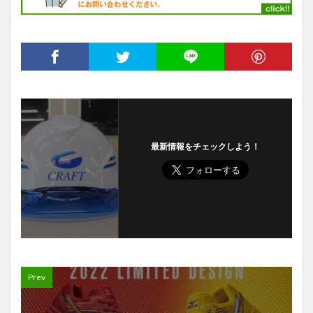
最新情報をチェックしよう！
Prev