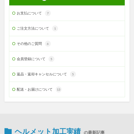
お支払について
7
ご注文方法について
1
その他のご質問
6
会員登録について
5
返品・返却キャンセルについて
5
配送・お届けについて
13
ヘルメット加工実績
の最新記事