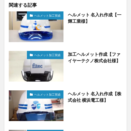
関連する記事
ヘルメット 名入れ作成【一
ヘルメット加工実績
輝工業様】
加工ヘルメット作成【ファ
ヘルメット加工実績
イヤーテクノ株式会社様】
ヘルメット 名入れ作成【株
ヘルメット加工実績
式会社 横浜電工様】