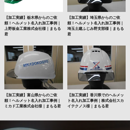
【加工実績】栃木県からのご依
【加工実績】埼玉県からのご依
頼！ヘルメット名入れ加工事例｜
頼！ヘルメット名入れ加工事例｜
上野板金工業株式会社様｜まもる
埼玉土建ふじみ野支部様｜まもる
君
君
【加工実績】富山県からのご依
【加工実績】香川県でのヘルメッ
頼！ヘルメット名入れ加工事例｜
ト名入れ加工事例｜株式会社スカ
ミカド工業株式会社様｜まもる君
イテクノス様｜まもる君