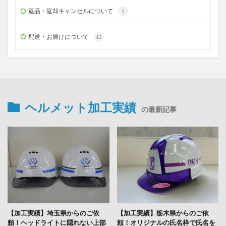
返品・返却キャンセルについて
5
配送・お届けについて
13
ヘルメット加工実績
の最新記事
【加工実績】埼玉県からのご依
【加工実績】栃木県からのご依
頼！ヘッドライトに隠れない上部
頼！オリジナルの氏名枠で氏名を