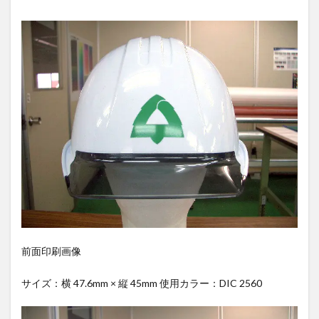
前面印刷画像
サイズ：横 47.6mm × 縦 45mm 使用カラー：DIC 2560