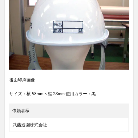
後面印刷画像
サイズ：横 58mm × 縦 23mm 使用カラー：黒
依頼者様
武藤造園株式会社