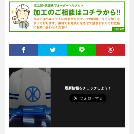
最新情報をチェックしよう！