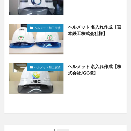
ヘルメット 名入れ作成【宮
ヘルメット加工実績
本鉄工株式会社様】
ヘルメット 名入れ作成【株
ヘルメット加工実績
式会社JGC様】