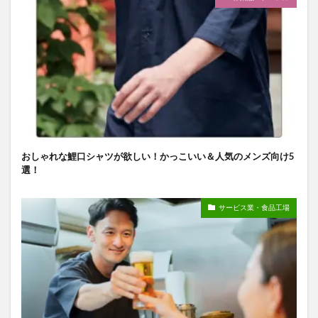
おしゃれな鯉口シャツが欲しい！かっこいい＆人気のメンズ向け5
選！
サービス業・食品工場