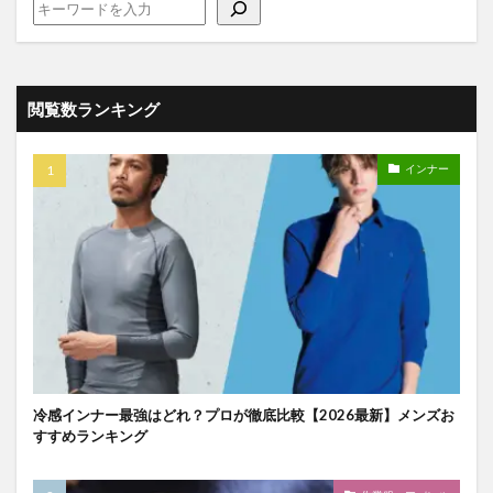
閲覧数ランキング
インナー
冷感インナー最強はどれ？プロが徹底比較【2026最新】メンズお
すすめランキング