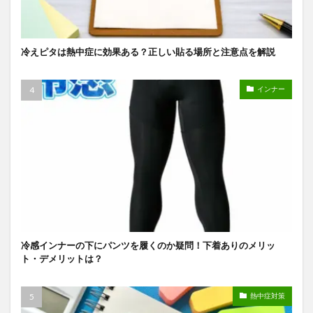
冷えピタは熱中症に効果ある？正しい貼る場所と注意点を解説
インナー
冷感インナーの下にパンツを履くのか疑問！下着ありのメリッ
ト・デメリットは？
熱中症対策