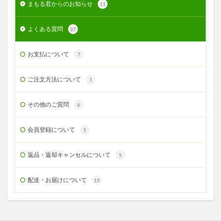
まもる君からのお知らせ
11
よくある質問
37
お支払について
7
ご注文方法について
1
その他のご質問
6
会員登録について
5
返品・返却キャンセルについて
5
配送・お届けについて
13