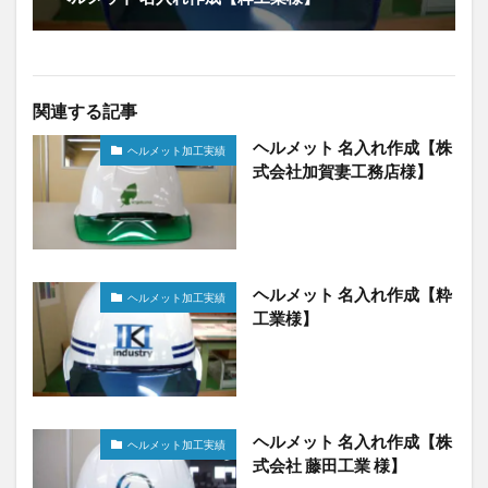
関連する記事
ヘルメット 名入れ作成【株
ヘルメット加工実績
式会社加賀妻工務店様】
ヘルメット 名入れ作成【粋
ヘルメット加工実績
工業様】
ヘルメット 名入れ作成【株
ヘルメット加工実績
式会社 藤田工業 様】