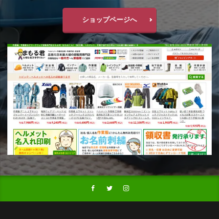
ショップページへ