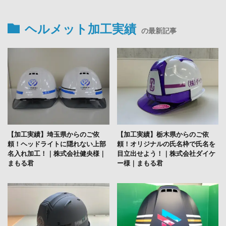
ヘルメット加工実績
の最新記事
【加工実績】埼玉県からのご依
【加工実績】栃木県からのご依
頼！ヘッドライトに隠れない上部
頼！オリジナルの氏名枠で氏名を
名入れ加工！｜株式会社健央様｜
目立出せよう！｜株式会社ダイケ
まもる君
ー様｜まもる君