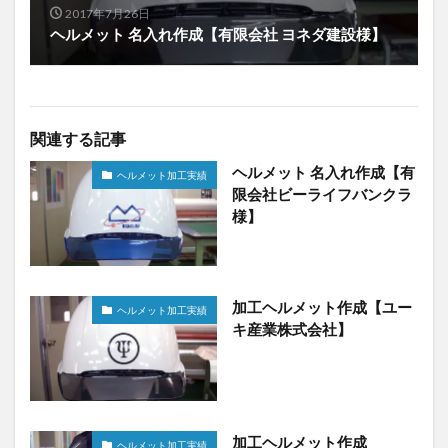
2017年7月26日
ヘルメット 名入れ作成【有限会社 ヨネダ建設様】
関連する記事
ヘルメット 名入れ作成【有
ヘルメット加工実績
限会社ビーライフバンクラ
様】
加工ヘルメット作成【ユー
ヘルメット加工実績
キ産業株式会社】
加工ヘルメット作成
ヘルメット加工実績