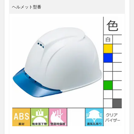
ヘルメット型番