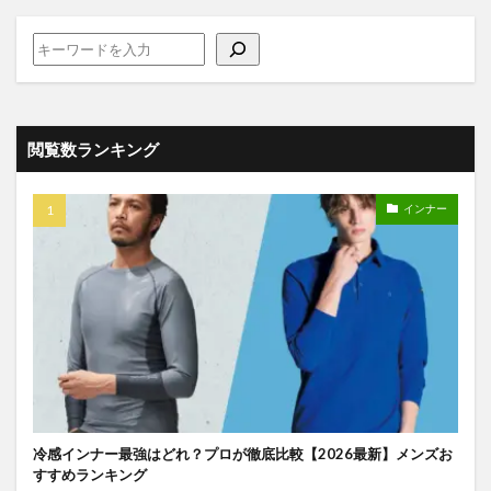
閲覧数ランキング
インナー
冷感インナー最強はどれ？プロが徹底比較【2026最新】メンズお
すすめランキング