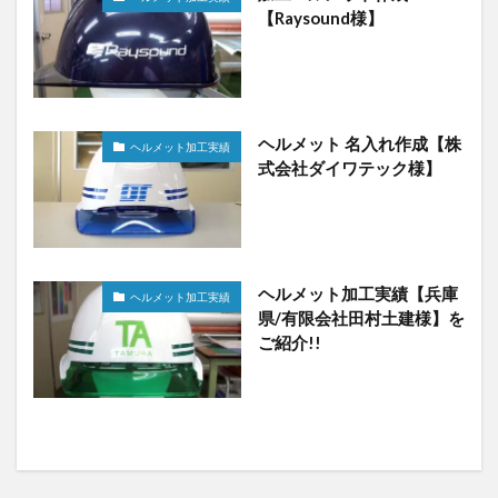
【Raysound様】
ヘルメット 名入れ作成【株
ヘルメット加工実績
式会社ダイワテック様】
ヘルメット加工実績【兵庫
ヘルメット加工実績
県/有限会社田村土建様】を
ご紹介!!