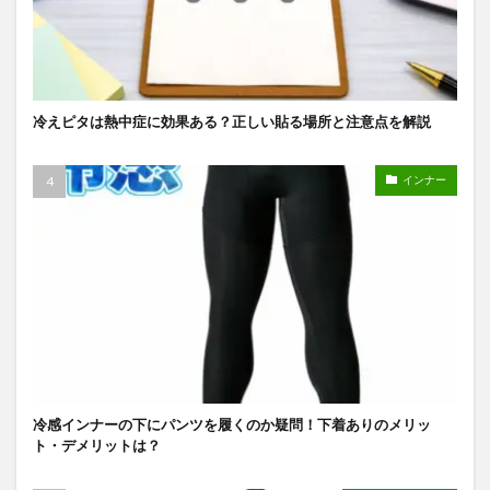
冷えピタは熱中症に効果ある？正しい貼る場所と注意点を解説
インナー
冷感インナーの下にパンツを履くのか疑問！下着ありのメリッ
ト・デメリットは？