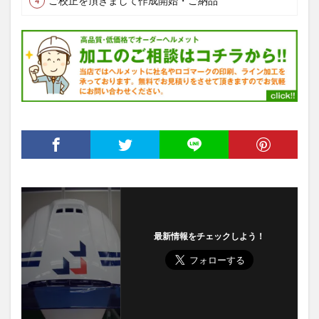
ご校正を頂きまして作成開始・ご納品
最新情報をチェックしよう！