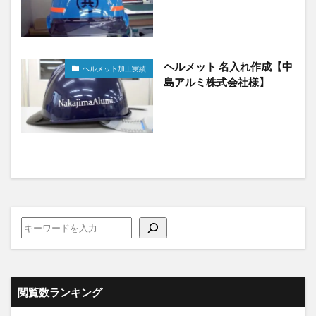
ヘルメット 名入れ作成【中
ヘルメット加工実績
島アルミ株式会社様】
閲覧数ランキング