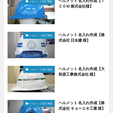
ヘルメット 名入れ作成【７
ヘルメット加工実績
ＣＯＭ 株式会社様】
ヘルメット 名入れ作成【株
ヘルメット加工実績
式会社 日永建 様】
ヘルメット 名入れ作成【大
ヘルメット加工実績
和原工事株式会社 様】
ヘルメット 名入れ作成【株
ヘルメット加工実績
式会社 キョーエキ工業 様】