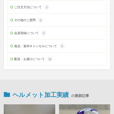
ご注文方法について
1
その他のご質問
6
会員登録について
5
返品・返却キャンセルについて
5
配送・お届けについて
13
ヘルメット加工実績
の最新記事