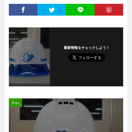
最新情報をチェックしよう！
Prev