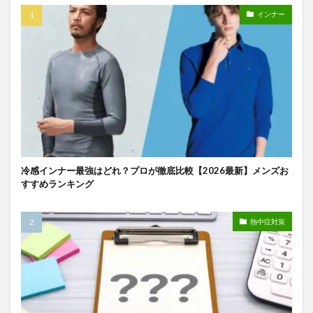
インナー
冷感インナー最強はどれ？プロが徹底比較【2026最新】メンズお
すすめランキング
熱中症対策