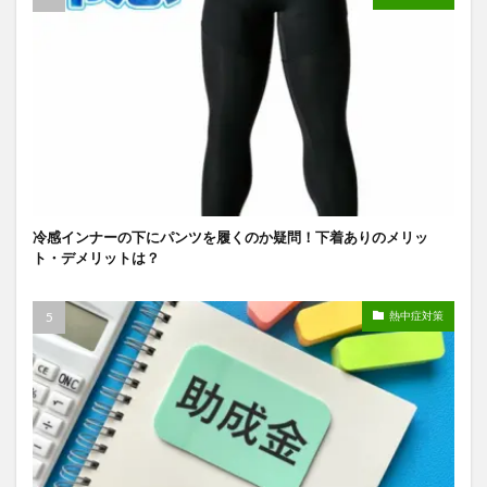
冷感インナーの下にパンツを履くのか疑問！下着ありのメリッ
ト・デメリットは？
熱中症対策