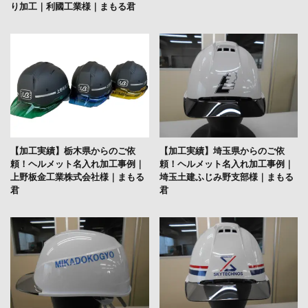
り加工｜利國工業様｜まもる君
【加工実績】栃木県からのご依
【加工実績】埼玉県からのご依
頼！ヘルメット名入れ加工事例｜
頼！ヘルメット名入れ加工事例｜
上野板金工業株式会社様｜まもる
埼玉土建ふじみ野支部様｜まもる
君
君