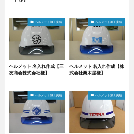
ヘルメット加工実績
ヘルメット加工実績
ヘルメット 名入れ作成【三
ヘルメット 名入れ作成【株
友商会株式会社様】
式会社栗木屋様】
ヘルメット加工実績
ヘルメット加工実績