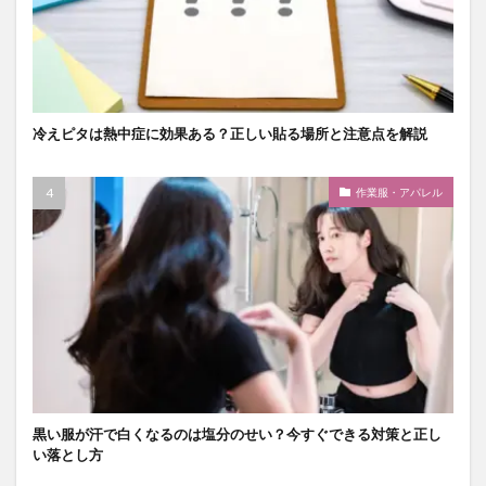
冷えピタは熱中症に効果ある？正しい貼る場所と注意点を解説
作業服・アパレル
黒い服が汗で白くなるのは塩分のせい？今すぐできる対策と正し
い落とし方