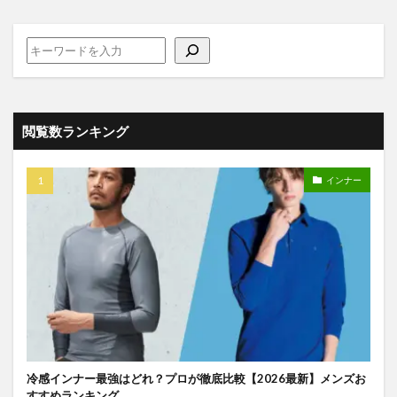
閲覧数ランキング
インナー
冷感インナー最強はどれ？プロが徹底比較【2026最新】メンズお
すすめランキング