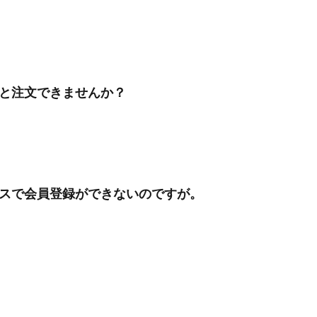
と注文できませんか？
スで会員登録ができないのですが。