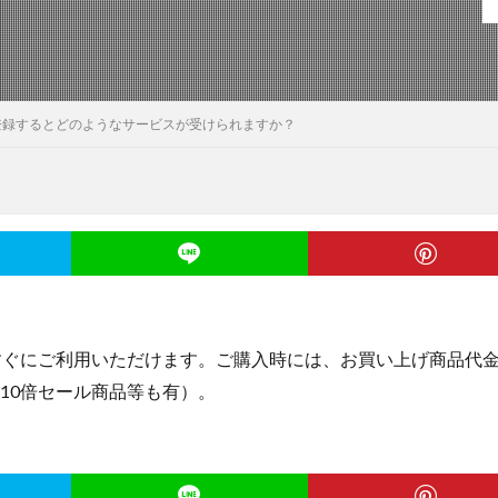
登録するとどのようなサービスが受けられますか？
すぐにご利用いただけます。ご購入時には、お買い上げ商品代
10倍セール商品等も有）。