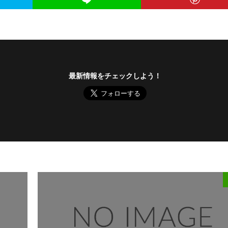
最新情報をチェックしよう！