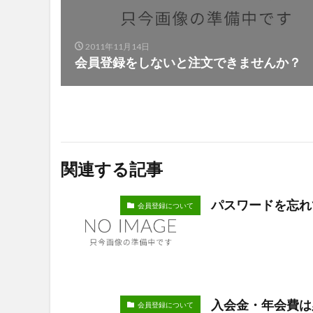
2011年11月14日
会員登録をしないと注文できませんか？
関連する記事
パスワードを忘れ
会員登録について
入会金・年会費は
会員登録について