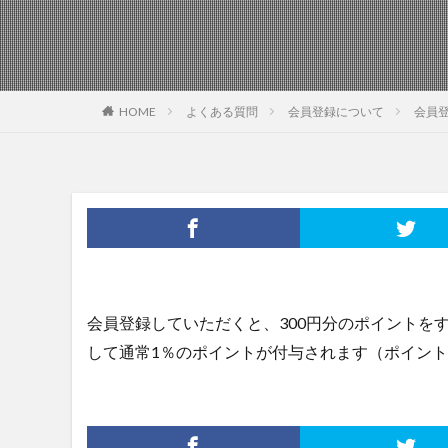
HOME
よくある質問
会員登録について
会員
会員登録していただくと、300円分のポイントを
して通常1％のポイントが付与されます（ポイント