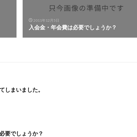
2011年12月5日
入会金・年会費は必要でしょうか？
てしまいました。
必要でしょうか？