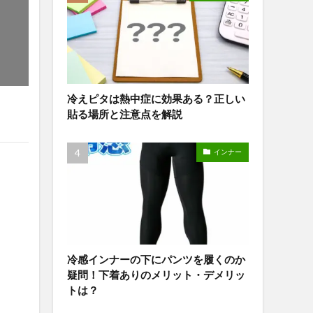
冷えピタは熱中症に効果ある？正しい
貼る場所と注意点を解説
インナー
冷感インナーの下にパンツを履くのか
疑問！下着ありのメリット・デメリッ
トは？