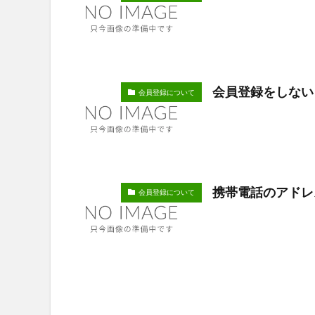
会員登録をしない
会員登録について
携帯電話のアドレ
会員登録について