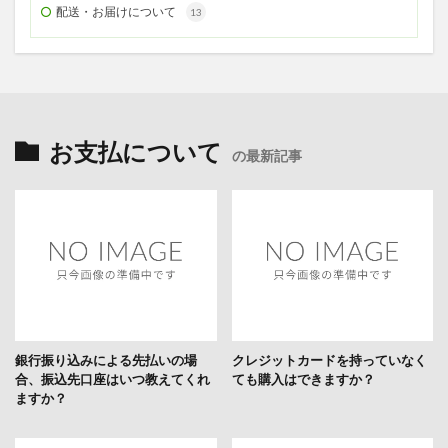
配送・お届けについて
13
お支払について
の最新記事
銀行振り込みによる先払いの場
クレジットカードを持っていなく
合、振込先口座はいつ教えてくれ
ても購入はできますか？
ますか？