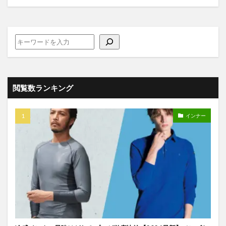
閲覧数ランキング
インナー