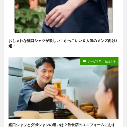
おしゃれな鯉口シャツが欲しい！かっこいい＆人気のメンズ向け5
選！
サービス業・食品工場
鯉口シャツとダボシャツの違いは？飲食店のユニフォームにおす