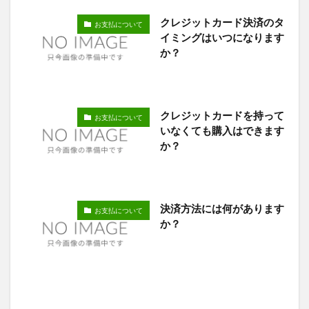
クレジットカード決済のタ
お支払について
イミングはいつになります
か？
クレジットカードを持って
お支払について
いなくても購入はできます
か？
決済方法には何があります
お支払について
か？