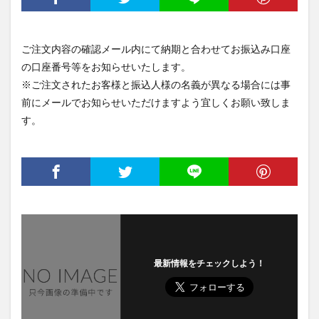
ご注文内容の確認メール内にて納期と合わせてお振込み口座
の口座番号等をお知らせいたします。
※ご注文されたお客様と振込人様の名義が異なる場合には事
前にメールでお知らせいただけますよう宜しくお願い致しま
す。
最新情報をチェックしよう！