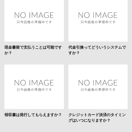
現金書留で支払うことは可能です
代金引換ってどういうシステムで
か？
すか？
領収書は発行してもらえますか？
クレジットカード決済のタイミン
グはいつになりますか？