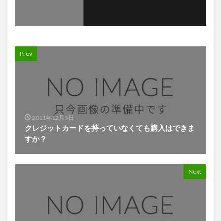
Prev
2011年12月5日
クレジットカードを持っていなくても購入はできま
すか？
Next