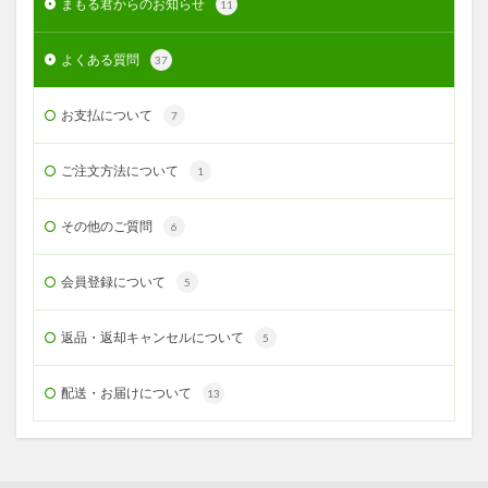
まもる君からのお知らせ
11
よくある質問
37
お支払について
7
ご注文方法について
1
その他のご質問
6
会員登録について
5
返品・返却キャンセルについて
5
配送・お届けについて
13