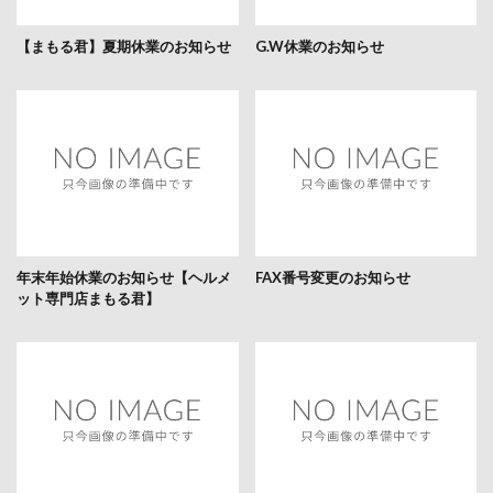
【まもる君】夏期休業のお知らせ
G.W休業のお知らせ
年末年始休業のお知らせ【ヘルメ
FAX番号変更のお知らせ
ット専門店まもる君】