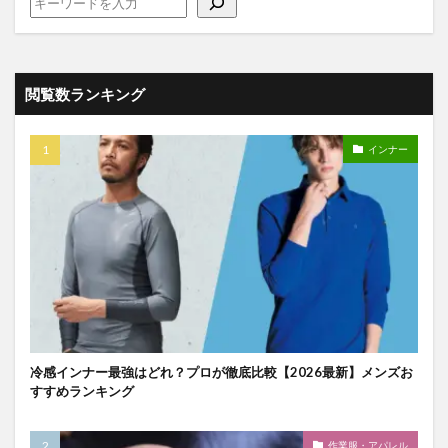
閲覧数ランキング
インナー
冷感インナー最強はどれ？プロが徹底比較【2026最新】メンズお
すすめランキング
作業服・アパレル