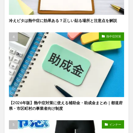
冷えピタは熱中症に効果ある？正しい貼る場所と注意点を解説
熱中症対策
【2026年版】熱中症対策に使える補助金・助成金まとめ｜都道府
県・市区町村の事業者向け制度
インナー