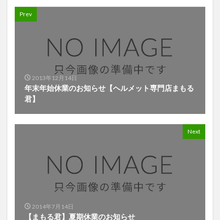
Prev
2013年12月14日
年末年始休業のお知らせ【ヘルメット専門店まもる
君】
Next
2014年7月14日
【まもる君】夏期休業のお知らせ