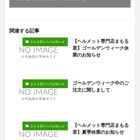
関連する記事
【ヘルメット専門店まもる
まもる君からのお知らせ
君】ゴールデンウィーク休
業のお知らせ
ゴールデンウィーク中のご
まもる君からのお知らせ
注文に関しまして
【ヘルメット専門店まもる
まもる君からのお知らせ
君】夏季休業のお知らせ