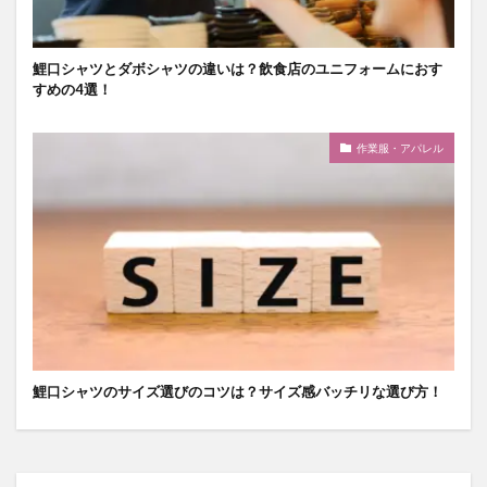
鯉口シャツとダボシャツの違いは？飲食店のユニフォームにおす
すめの4選！
作業服・アパレル
鯉口シャツのサイズ選びのコツは？サイズ感バッチリな選び方！