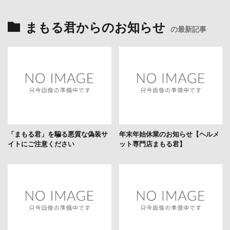
まもる君からのお知らせ
の最新記事
「まもる君」を騙る悪質な偽装サ
年末年始休業のお知らせ【ヘルメ
イトにご注意ください
ット専門店まもる君】