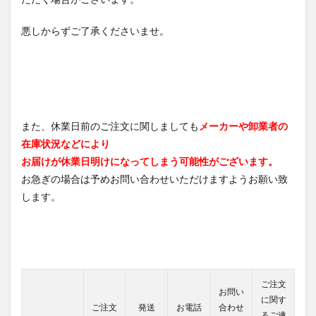
悪しからずご了承くださいませ。
また、休業日前のご注文に関しましても
メーカーや卸業者の
在庫状況などにより
お届けが休業日明けになってしまう可能性がございます。
お急ぎの場合は予めお問い合わせいただけますようお願い致
します。
ご注文
お問い
に関す
ご注文
発送
お電話
合わせ
るご連