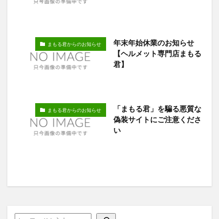
年末年始休業のお知らせ
まもる君からのお知らせ
【ヘルメット専門店まもる
君】
「まもる君」を騙る悪質な
まもる君からのお知らせ
偽装サイトにご注意くださ
い