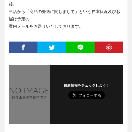
後、
当店から「商品の発送に関しまして」という在庫状況及びお
届け予定の
案内メールをお送りいたしております。
最新情報をチェックしよう！