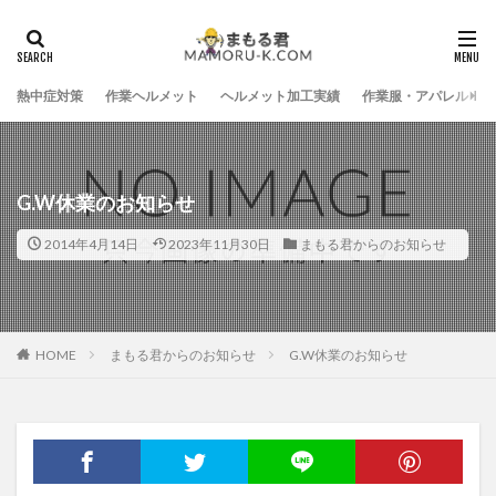
熱中症対策
作業ヘルメット
ヘルメット加工実績
作業服・アパレル
G.W休業のお知らせ
2014年4月14日
2023年11月30日
まもる君からのお知らせ
HOME
まもる君からのお知らせ
G.W休業のお知らせ