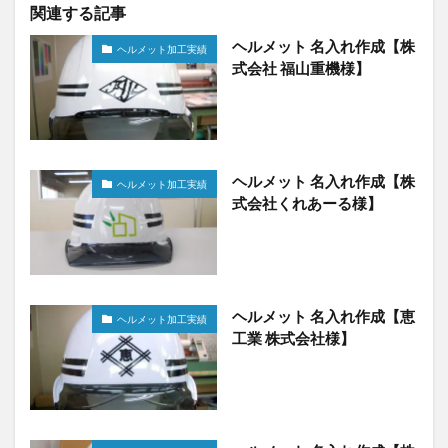
関連する記事
ヘルメット 名入れ作成【株
ヘルメット加工実績
式会社 福山重機様】
ヘルメット 名入れ作成【株
ヘルメット加工実績
式会社くれあーる様】
ヘルメット 名入れ作成【恵
ヘルメット加工実績
工業 株式会社様】