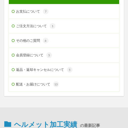
お支払について
7
ご注文方法について
1
その他のご質問
6
会員登録について
5
返品・返却キャンセルについて
5
配送・お届けについて
13
ヘルメット加工実績
の最新記事