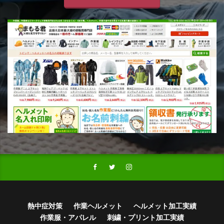
熱中症対策
作業ヘルメット
ヘルメット加工実績
作業服・アパレル
刺繍・プリント加工実績