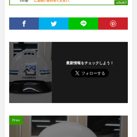
最新情報をチェックしよう！
Prev