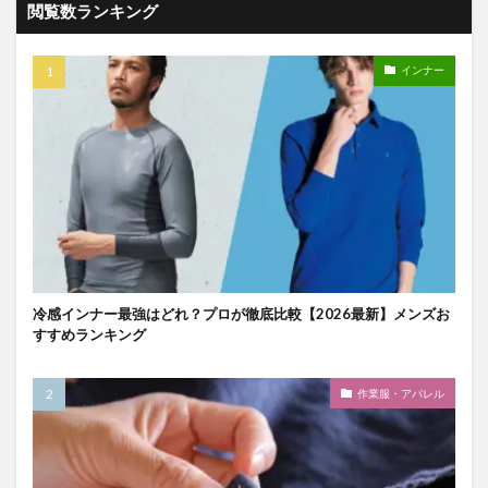
閲覧数ランキング
インナー
冷感インナー最強はどれ？プロが徹底比較【2026最新】メンズお
すすめランキング
作業服・アパレル