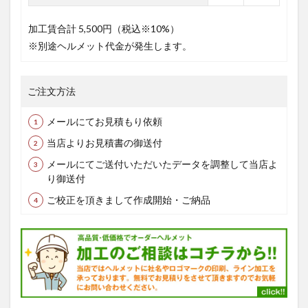
加工賃合計
5,500円（税込※10%）
※別途ヘルメット代金が発生します。
ご注文方法
メールにてお見積もり依頼
当店よりお見積書の御送付
メールにてご送付いただいたデータを調整して当店よ
り御送付
ご校正を頂きまして作成開始・ご納品