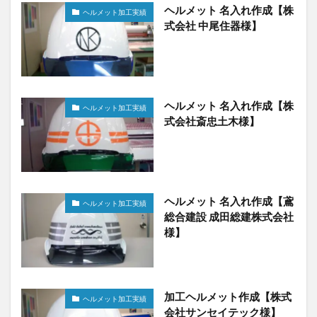
ヘルメット 名入れ作成【株
ヘルメット加工実績
式会社 中尾住器様】
ヘルメット 名入れ作成【株
ヘルメット加工実績
式会社斎忠土木様】
ヘルメット 名入れ作成【鳶
ヘルメット加工実績
総合建設 成田総建株式会社
様】
加工ヘルメット作成【株式
ヘルメット加工実績
会社サンセイテック様】