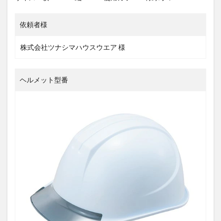
依頼者様
株式会社ツナシマハウスウエア 様
ヘルメット型番