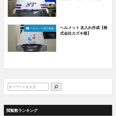
ヘルメット 名入れ作成【株
ヘルメット加工実績
式会社カズキ様】
閲覧数ランキング