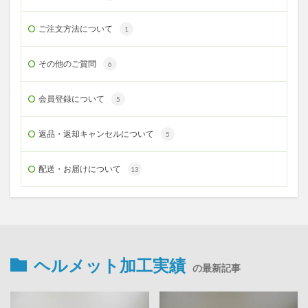
ご注文方法について
1
その他のご質問
6
会員登録について
5
返品・返却キャンセルについて
5
配送・お届けについて
13
ヘルメット加工実績
の最新記事