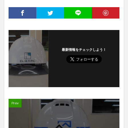
最新情報をチェックしよう！
Prev