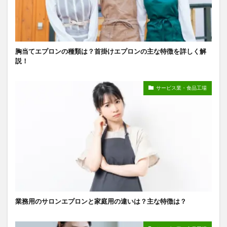
胸当てエプロンの種類は？首掛けエプロンの主な特徴を詳しく解
説！
サービス業・食品工場
業務用のサロンエプロンと家庭用の違いは？主な特徴は？