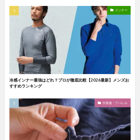
インナー
冷感インナー最強はどれ？プロが徹底比較【2026最新】メンズお
すすめランキング
作業服・アパレル