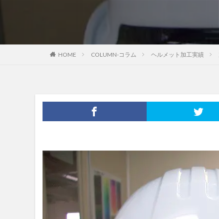
HOME
COLUMN-コラム
ヘルメット加工実績