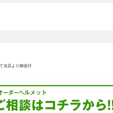
て当店より御送付