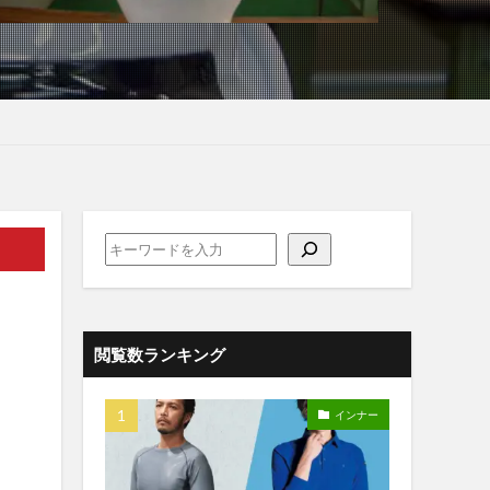
閲覧数ランキング
インナー