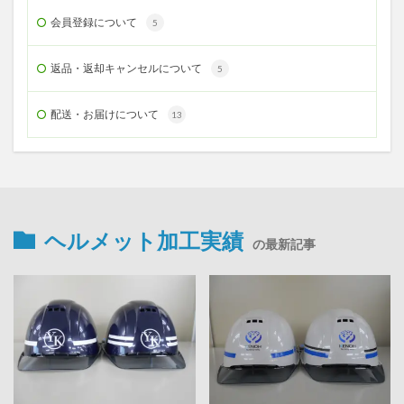
会員登録について
5
返品・返却キャンセルについて
5
配送・お届けについて
13
ヘルメット加工実績
の最新記事