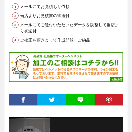
メールにてお見積もり依頼
当店よりお見積書の御送付
メールにてご送付いただいたデータを調整して当店よ
り御送付
ご校正を頂きまして作成開始・ご納品