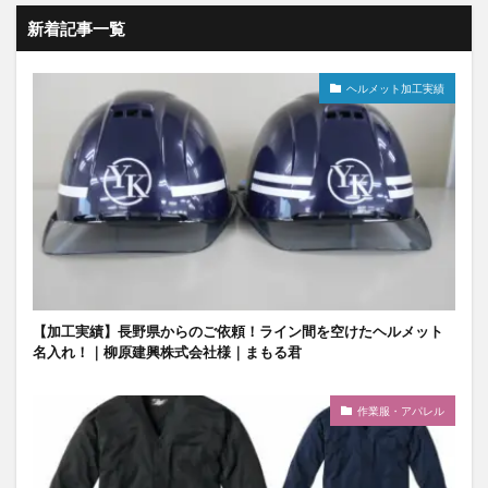
新着記事一覧
ヘルメット加工実績
【加工実績】長野県からのご依頼！ライン間を空けたヘルメット
名入れ！｜柳原建興株式会社様｜まもる君
作業服・アパレル