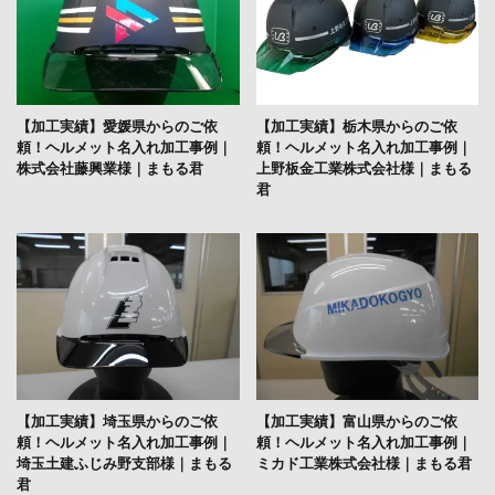
【加工実績】愛媛県からのご依
【加工実績】栃木県からのご依
頼！ヘルメット名入れ加工事例｜
頼！ヘルメット名入れ加工事例｜
株式会社藤興業様｜まもる君
上野板金工業株式会社様｜まもる
君
【加工実績】埼玉県からのご依
【加工実績】富山県からのご依
頼！ヘルメット名入れ加工事例｜
頼！ヘルメット名入れ加工事例｜
埼玉土建ふじみ野支部様｜まもる
ミカド工業株式会社様｜まもる君
君