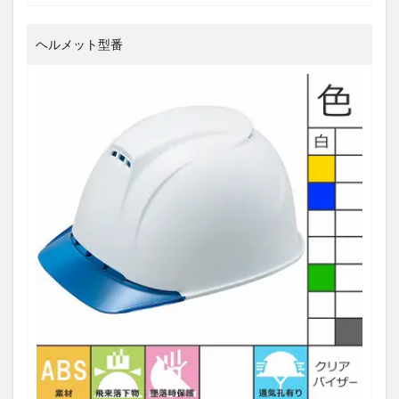
ヘルメット型番