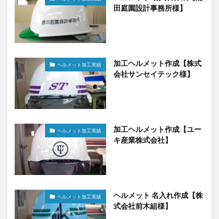
田庭園設計事務所様】
加工ヘルメット作成【株式
ヘルメット加工実績
会社サンセイテック様】
加工ヘルメット作成【ユー
ヘルメット加工実績
キ産業株式会社】
ヘルメット 名入れ作成【株
ヘルメット加工実績
式会社前木組様】