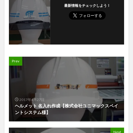
最新情報をチェックしよう！
Prev
2017年4月27日
ヘルメット 名入れ作成【株式会社ユニマックスペイ
ントシステム様】
Next