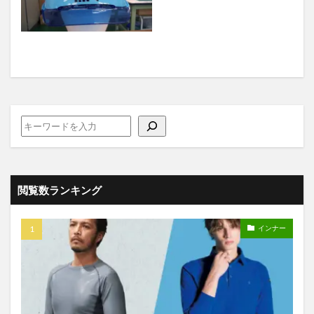
閲覧数ランキング
インナー