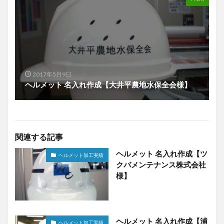
2017年5月9日
ヘルメット 名入れ作成【大井平農地水保全会様】
関連する記事
ヘルメット 名入れ作成【ツ
ヘルメット加工実績
クバメンテナンス株式会社
様】
ヘルメット 名入れ作成【浦
ヘルメット加工実績