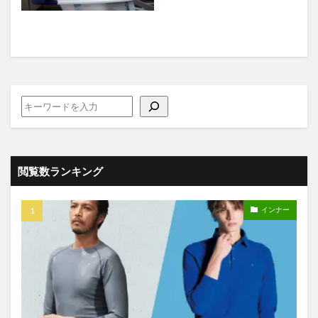
閲覧数ランキング
インナー