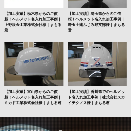
【加工実績】栃木県からのご依
【加工実績】埼玉県からのご依
頼！ヘルメット名入れ加工事例｜
頼！ヘルメット名入れ加工事例｜
上野板金工業株式会社様｜まもる
埼玉土建ふじみ野支部様｜まもる
君
君
【加工実績】富山県からのご依
【加工実績】香川県でのヘルメッ
頼！ヘルメット名入れ加工事例｜
ト名入れ加工事例｜株式会社スカ
ミカド工業株式会社様｜まもる君
イテクノス様｜まもる君