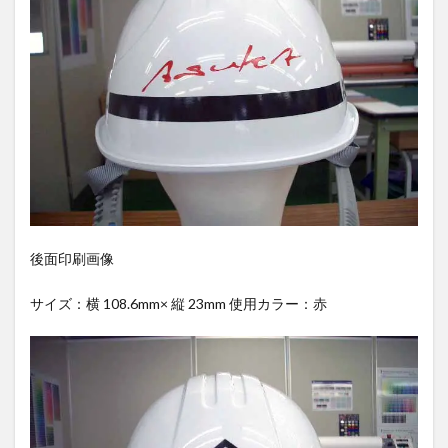
後面印刷画像
サイズ：横 108.6mm× 縦 23mm 使用カラー：赤