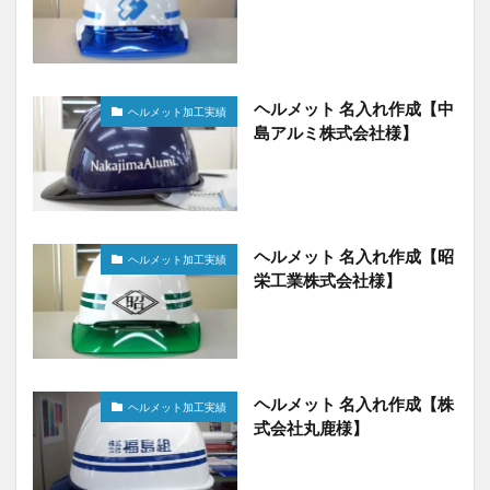
ヘルメット 名入れ作成【中
ヘルメット加工実績
島アルミ株式会社様】
ヘルメット 名入れ作成【昭
ヘルメット加工実績
栄工業株式会社様】
ヘルメット 名入れ作成【株
ヘルメット加工実績
式会社丸鹿様】