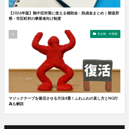
【2026年版】熱中症対策に使える補助金・助成金まとめ｜都道府
県・市区町村の事業者向け制度
安全靴・作業靴
マジックテープを復活させる方法4選！ふわふわの直し方とNG行
為も解説