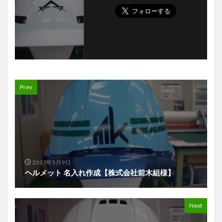
Prev
2017年5月9日
ヘルメット 名入れ作成【株式会社前木組様】
Next