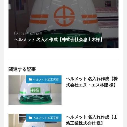
2017年6月16日
ヘルメット 名入れ作成【株式会社斎忠土木様】
関連する記事
ヘルメット 名入れ作成【株
ヘルメット加工実績
式会社エヌ・エス林建 様】
ヘルメット 名入れ作成【山
ヘルメット加工実績
悠工業株式会社 様】