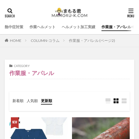
熱中症対策
作業ヘルメット
ヘルメット加工実績
作業服・アパレル
HOME
COLUMN-コラム
作業服・アパレル (ページ2)
CATEGORY
作業服・アパレル
新着順
人気順
更新順