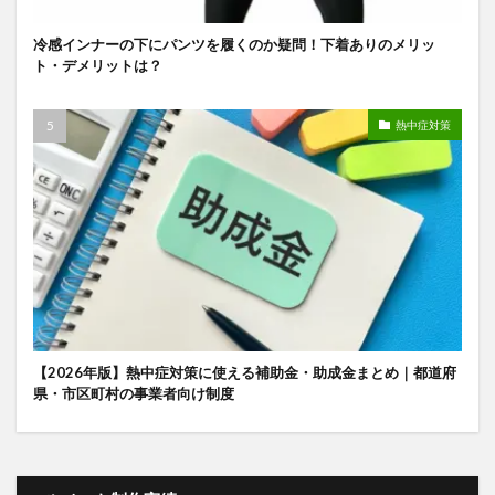
冷感インナーの下にパンツを履くのか疑問！下着ありのメリッ
ト・デメリットは？
熱中症対策
【2026年版】熱中症対策に使える補助金・助成金まとめ｜都道府
県・市区町村の事業者向け制度