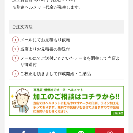
※別途ヘルメット代金が発生します。
ご注文方法
メールにてお見積もり依頼
当店よりお見積書の御送付
メールにてご送付いただいたデータを調整して当店よ
り御送付
ご校正を頂きまして作成開始・ご納品