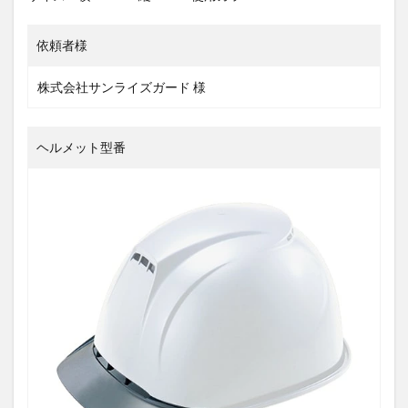
依頼者様
株式会社サンライズガード 様
ヘルメット型番