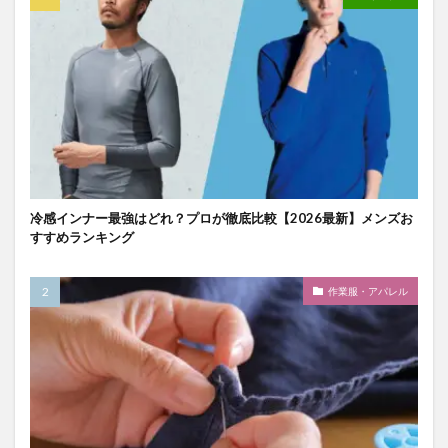
冷感インナー最強はどれ？プロが徹底比較【2026最新】メンズお
すすめランキング
作業服・アパレル