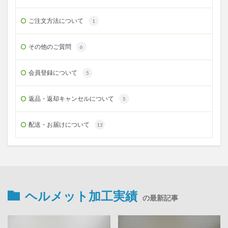
ご注文方法について
1
その他のご質問
6
会員登録について
5
返品・返却キャンセルについて
5
配送・お届けについて
13
ヘルメット加工実績
の最新記事