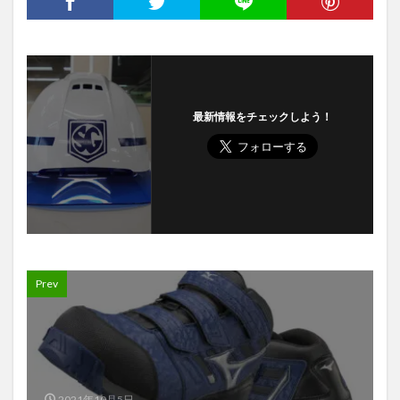
最新情報をチェックしよう！
Prev
2021年10月5日