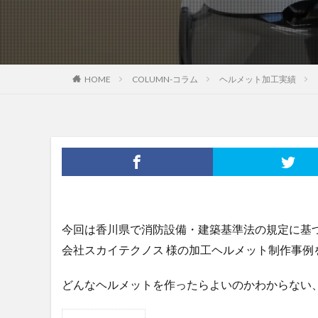
HOME
COLUMN-コラム
ヘルメット加工実績
今回は香川県で消防設備・建築基準法の規定に基
会社スカイテクノス 様の加工ヘルメット制作事例
どんなヘルメットを作ったらよいのかわからない