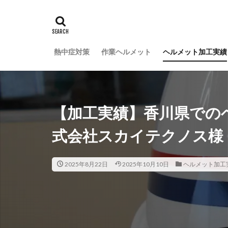
熱中症対策
作業ヘルメット
ヘルメット加工実績
【加工実績】香川県での
式会社スカイテクノス様
2025年8月22日
2025年10月10日
ヘルメット加工