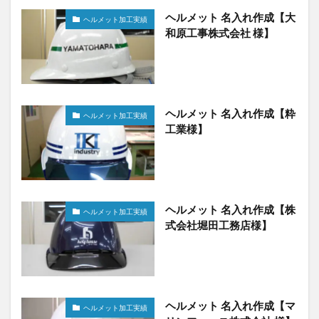
ヘルメット 名入れ作成【大
ヘルメット加工実績
和原工事株式会社 様】
ヘルメット 名入れ作成【粋
ヘルメット加工実績
工業様】
ヘルメット 名入れ作成【株
ヘルメット加工実績
式会社堀田工務店様】
ヘルメット 名入れ作成【マ
ヘルメット加工実績