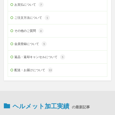
お支払について
7
ご注文方法について
1
その他のご質問
6
会員登録について
5
返品・返却キャンセルについて
5
配送・お届けについて
13
ヘルメット加工実績
の最新記事