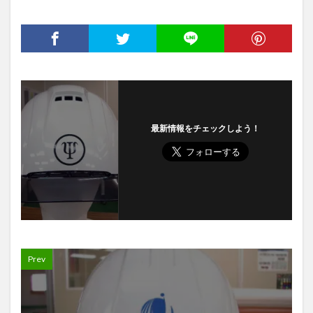
最新情報をチェックしよう！
Prev