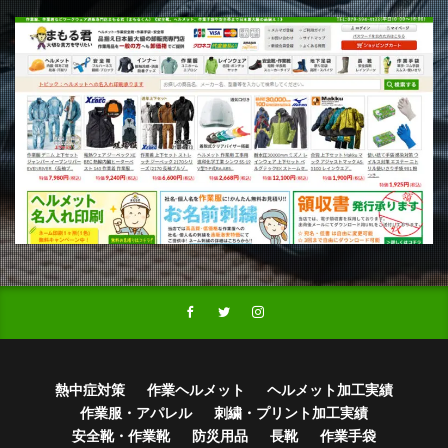
熱中症対策
作業ヘルメット
ヘルメット加工実績
作業服・アパレル
刺繍・プリント加工実績
安全靴・作業靴
防災用品
長靴
作業手袋