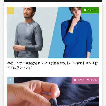
インナー
冷感インナー最強はどれ？プロが徹底比較【2026最新】メンズお
すすめランキング
作業服・アパレル