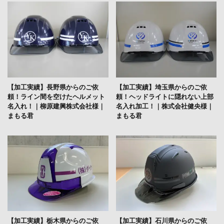
【加工実績】長野県からのご依
【加工実績】埼玉県からのご依
頼！ライン間を空けたヘルメット
頼！ヘッドライトに隠れない上部
名入れ！｜柳原建興株式会社様｜
名入れ加工！｜株式会社健央様｜
まもる君
まもる君
【加工実績】栃木県からのご依
【加工実績】石川県からのご依