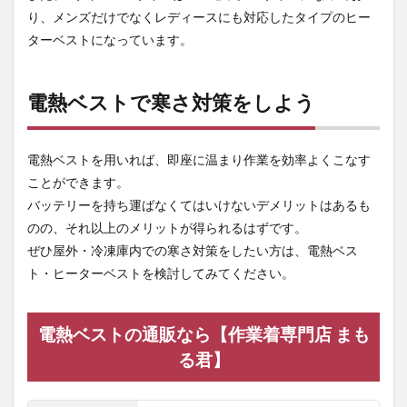
り、メンズだけでなくレディースにも対応したタイプのヒー
ターベストになっています。
電熱ベストで寒さ対策をしよう
電熱ベストを用いれば、即座に温まり作業を効率よくこなす
ことができます。
バッテリーを持ち運ばなくてはいけないデメリットはあるも
のの、それ以上のメリットが得られるはずです。
ぜひ屋外・冷凍庫内での寒さ対策をしたい方は、電熱ベス
ト・ヒーターベストを検討してみてください。
電熱ベストの通販なら【作業着専門店 まも
る君】