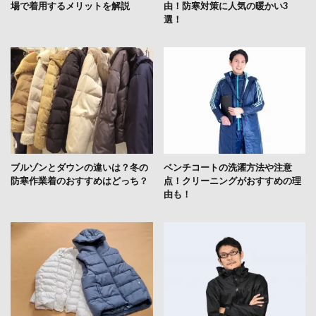
場で着用するメリットを解説
由！防寒対策に人気の暖かい3
選！
ブルゾンとダウンの違いは？冬の
ベンチコートの洗濯方法や注意
防寒作業着のおすすめはどっち？
点！クリーニングがおすすめの理
由も！