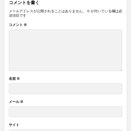
コメントを書く
メールアドレスが公開されることはありません。
※
が付いている欄は必
須項目です
コメント
※
名前
※
メール
※
サイト