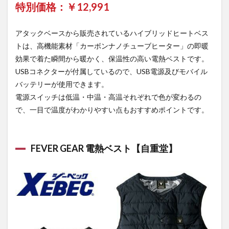
特別価格：￥
12,991
アタックベースから販売されているハイブリッドヒートベス
トは、高機能素材「カーボンナノチューブヒーター」の即暖
効果で着た瞬間から暖かく、保温性の高い電熱ベストです。
USBコネクターが付属しているので、USB電源及びモバイル
バッテリーが使用できます。
電源スイッチは低温・中温・高温それぞれで色が変わるの
で、一目で温度がわかりやすい点もおすすめポイントです。
FEVER GEAR 電熱ベスト【自重堂】