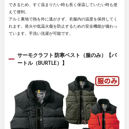
できるため、すぐ温まりたい時も長く保温していたい時も使
えて便利。
アルミ裏地で熱を外に逃がさず、衣服内の温度を保持してく
れます。発火や低温火傷を防止するための安全機能が備わっ
ています。手洗い洗濯が可能です。
サーモクラフト 防寒ベスト（服のみ）【バ
ートル（BURTLE）】