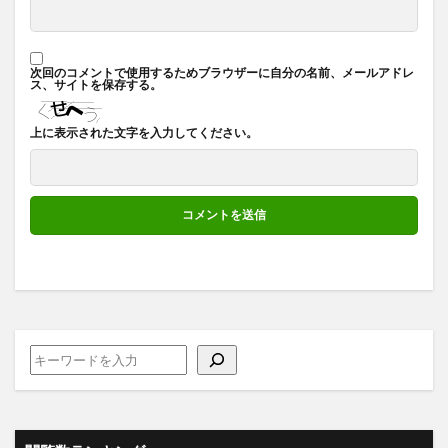
次回のコメントで使用するためブラウザーに自分の名前、メールアドレ
ス、サイトを保存する。
上に表示された文字を入力してください。