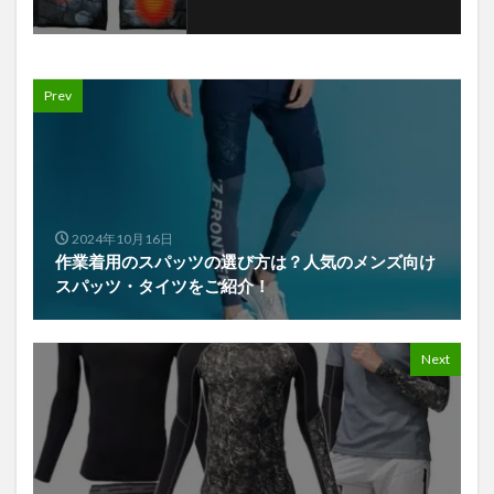
Prev
2024年10月16日
作業着用のスパッツの選び方は？人気のメンズ向け
スパッツ・タイツをご紹介！
Next