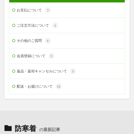
お支払について
7
ご注文方法について
1
その他のご質問
6
会員登録について
5
返品・返却キャンセルについて
5
配送・お届けについて
13
防寒着
の最新記事