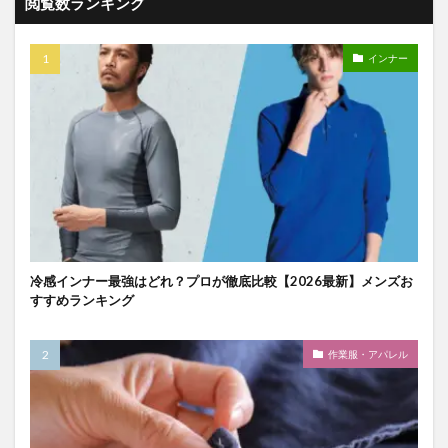
閲覧数ランキング
インナー
冷感インナー最強はどれ？プロが徹底比較【2026最新】メンズお
すすめランキング
作業服・アパレル