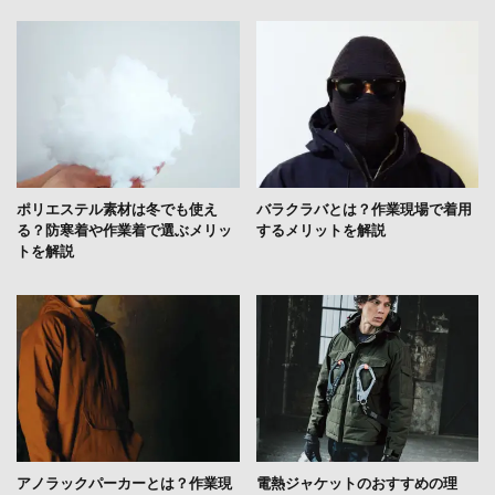
ポリエステル素材は冬でも使え
バラクラバとは？作業現場で着用
る？防寒着や作業着で選ぶメリッ
するメリットを解説
トを解説
アノラックパーカーとは？作業現
電熱ジャケットのおすすめの理