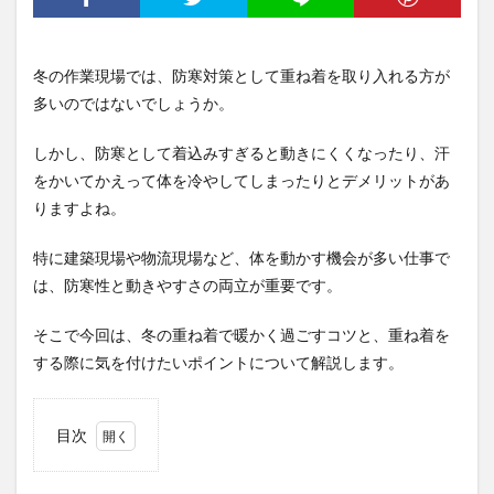
冬の作業現場では、防寒対策として重ね着を取り入れる方が
多いのではないでしょうか。
しかし、防寒として着込みすぎると動きにくくなったり、汗
をかいてかえって体を冷やしてしまったりとデメリットがあ
りますよね。
特に建築現場や物流現場など、体を動かす機会が多い仕事で
は、防寒性と動きやすさの両立が重要です。
そこで今回は、冬の重ね着で暖かく過ごすコツと、重ね着を
する際に気を付けたいポイントについて解説します。
目次
1
冬の