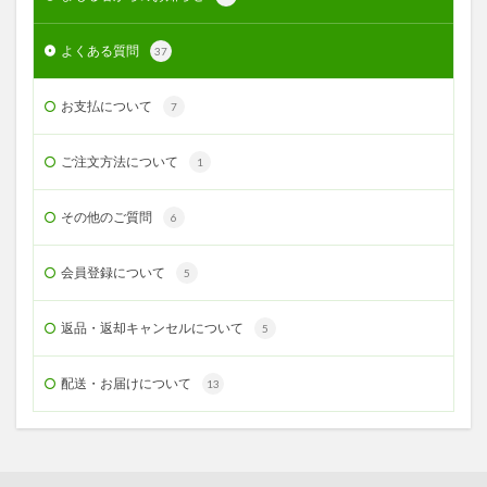
よくある質問
37
お支払について
7
ご注文方法について
1
その他のご質問
6
会員登録について
5
返品・返却キャンセルについて
5
配送・お届けについて
13