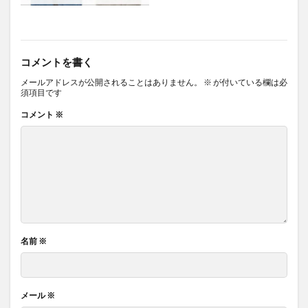
コメントを書く
メールアドレスが公開されることはありません。
※
が付いている欄は必
須項目です
コメント
※
名前
※
メール
※