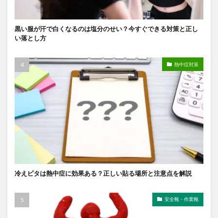
黒い服が汗で白くなるのは塩分のせい？今すぐできる対策と正し
い落とし方
熱中症対策
冷えピタは熱中症に効果ある？正しい貼る場所と注意点を解説
安全靴・作業靴