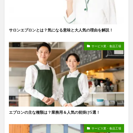
サロンエプロンとは？気になる意味と大人気の理由を解説！
サービス業・食品工場
エプロンの主な種類は？業務用＆人気の前掛け5選！
サービス業・食品工場