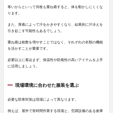
寒いからといって何枚も重ね着すると、体を動かしにくくな
ります。
また、厚着によって汗をかきやすくなり、結果的に汗冷えを
引き起こす可能性もあるでしょう。
重ね着は枚数を増やすことではなく、それぞれの衣類の機能
を活かすことが重要です。
必要以上に着込まず、保温性や防風性の高いアイテムを上手
に活用しましょう。
現場環境に合わせた服装を選ぶ
必要な防寒対策は現場によって異なります。
例えば、屋外で長時間作業する現場と、空調設備のある倉庫