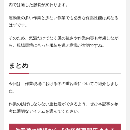
内では適した服装が変わります。
運動量の多い作業と少ない作業でも必要な保温性能は異なる
はずです。
そのため、気温だけでなく風の強さや作業内容も考慮しなが
ら、現場環境に合った服装を選ぶ意識が大切ですね。
まとめ
今回は、作業現場における冬の重ね着についてご紹介しまし
た。
作業の妨げにならない重ね着ができるよう、ぜひ本記事を参
考に適切なアイテムを選んでください。