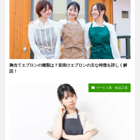
胸当てエプロンの種類は？首掛けエプロンの主な特徴を詳しく解
説！
サービス業・食品工場