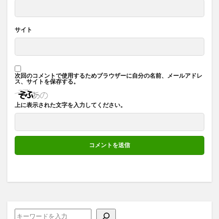
サイト
次回のコメントで使用するためブラウザーに自分の名前、メールアドレ
ス、サイトを保存する。
上に表示された文字を入力してください。