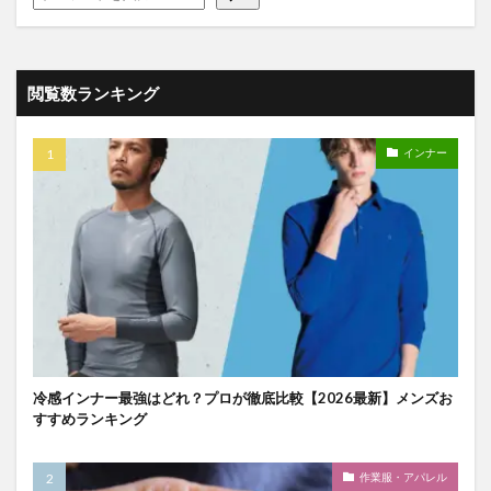
閲覧数ランキング
インナー
冷感インナー最強はどれ？プロが徹底比較【2026最新】メンズお
すすめランキング
作業服・アパレル