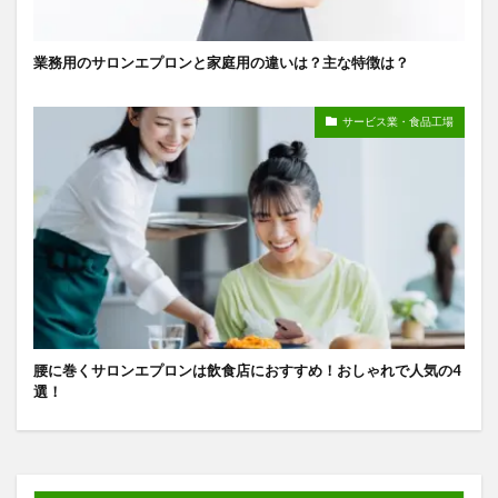
業務用のサロンエプロンと家庭用の違いは？主な特徴は？
サービス業・食品工場
腰に巻くサロンエプロンは飲食店におすすめ！おしゃれで人気の4
選！