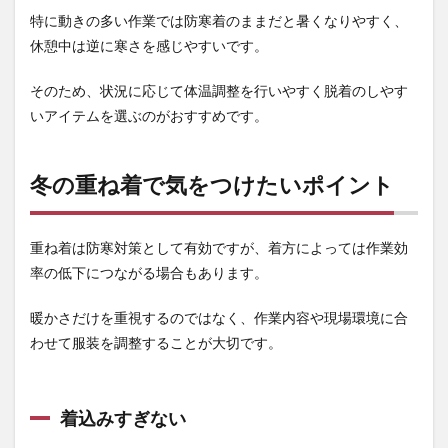
君】
特に動きの多い作業では防寒着のままだと暑くなりやすく、
休憩中は逆に寒さを感じやすいです。
そのため、状況に応じて体温調整を行いやすく脱着のしやす
いアイテムを選ぶのがおすすめです。
冬の重ね着で気をつけたいポイント
重ね着は防寒対策として有効ですが、着方によっては作業効
率の低下につながる場合もあります。
暖かさだけを重視するのではなく、作業内容や現場環境に合
わせて服装を調整することが大切です。
着込みすぎない