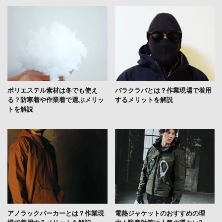
ポリエステル素材は冬でも使え
バラクラバとは？作業現場で着用
る？防寒着や作業着で選ぶメリッ
するメリットを解説
トを解説
アノラックパーカーとは？作業現
電熱ジャケットのおすすめの理