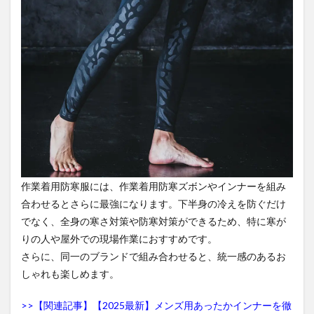
作業着用防寒服には、作業着用防寒ズボンやインナーを組み
合わせるとさらに最強になります。下半身の冷えを防ぐだけ
でなく、全身の寒さ対策や防寒対策ができるため、特に寒が
りの人や屋外での現場作業におすすめです。
さらに、同一のブランドで組み合わせると、統一感のあるお
しゃれも楽しめます。
>>【関連記事】【2025最新】メンズ用あったかインナーを徹