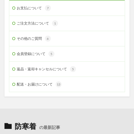
お支払について
7
ご注文方法について
1
その他のご質問
6
会員登録について
5
返品・返却キャンセルについて
5
配送・お届けについて
13
防寒着
の最新記事