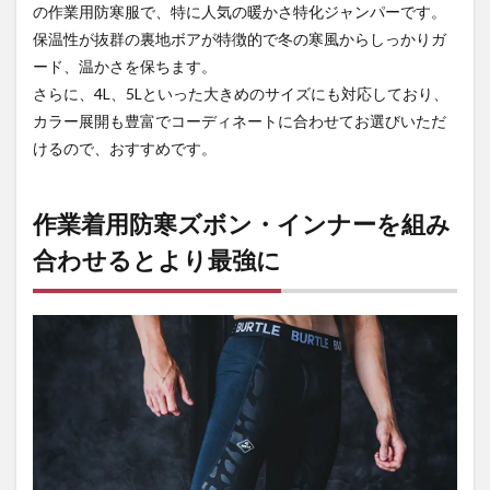
の作業用防寒服で、特に人気の暖かさ特化ジャンパーです。
保温性が抜群の裏地ボアが特徴的で冬の寒風からしっかりガ
ード、温かさを保ちます。
さらに、4L、5Lといった大きめのサイズにも対応しており、
カラー展開も豊富でコーディネートに合わせてお選びいただ
けるので、おすすめです。
作業着用防寒ズボン・インナーを組み
合わせるとより最強に