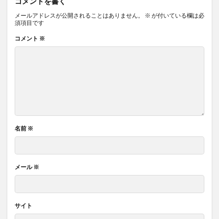
コメントを書く
メールアドレスが公開されることはありません。
※
が付いている欄は必
須項目です
コメント
※
名前
※
メール
※
サイト