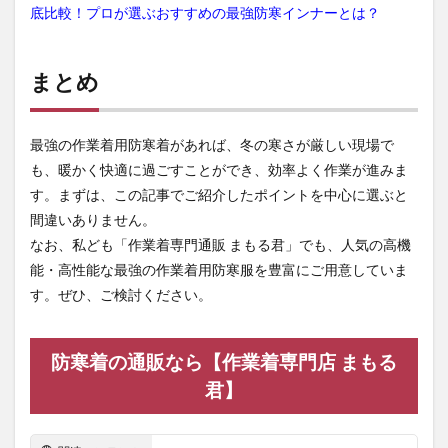
底比較！プロが選ぶおすすめの最強防寒インナーとは？
まとめ
最強の作業着用防寒着があれば、冬の寒さが厳しい現場で
も、暖かく快適に過ごすことができ、効率よく作業が進みま
す。まずは、この記事でご紹介したポイントを中心に選ぶと
間違いありません。
なお、私ども「作業着専門通販 まもる君」でも、人気の高機
能・高性能な最強の作業着用防寒服を豊富にご用意していま
す。ぜひ、ご検討ください。
防寒着の通販なら【作業着専門店 まもる
君】