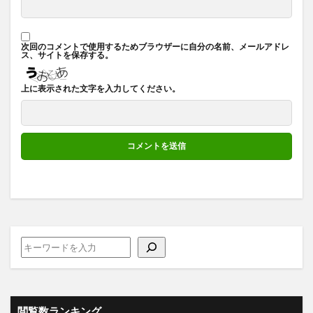
次回のコメントで使用するためブラウザーに自分の名前、メールアドレ
ス、サイトを保存する。
上に表示された文字を入力してください。
閲覧数ランキング