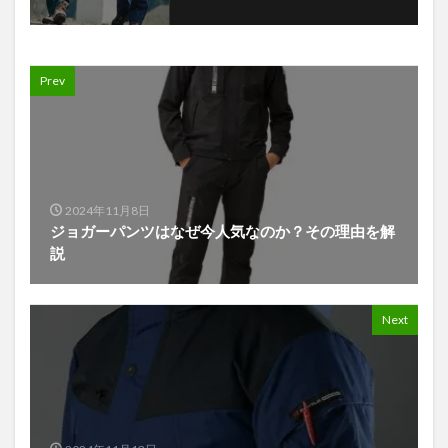
Prev
2024年11月8日
ジョガーパンツはなぜ今人気なのか？その理由を解
説
Next