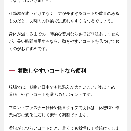
しなくてはいけません。
君】
可動域が狭いだけでなく、丈が長すぎるコートや重量のある
ものだと、長時間の作業では疲れやすくもなるでしょう。
身体が温まるまでの一時的な着用ならさほど問題ありません
が、長い時間着用するなら、動きやすいコートを見つけてお
くのがおすすめです。
着脱しやすいコートなら便利
現場では、朝晩と日中でも気温差が大きいことがあるため、
着脱しやすいコートを選ぶのもポイントです。
フロントファスナー仕様や軽量タイプであれば、休憩時や作
業内容の変化に応じて素早く調整できます。
着脱がしづらいコートだと、暑くても我慢して着続けてしま