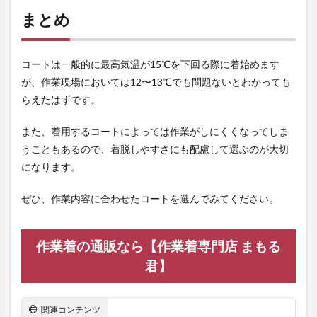
まとめ
コートは一般的に最高気温が15℃を下回る際に着始めます
が、作業現場においては12〜13℃でも問題ないとわかっても
らえたはずです。
また、着用するコートによっては作業がしにくくなってしま
うこともあるので、着脱しやすさにも配慮して選ぶのが大切
になります。
ぜひ、作業内容に合わせたコートを選んでみてください。
作業着の通販なら【作業着専門店 まもる
君】
関連コンテンツ