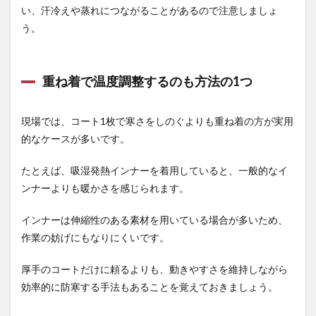
い、汗冷えや蒸れにつながることがあるので注意しましょ
う。
重ね着で温度調整するのも方法の1つ
現場では、コート1枚で寒さをしのぐよりも重ね着の方が実用
的なケースが多いです。
たとえば、吸湿発熱インナーを着用していると、一般的なイ
ンナーよりも暖かさを感じられます。
インナーは伸縮性のある素材を用いている場合が多いため、
作業の妨げにもなりにくいです。
厚手のコートだけに頼るよりも、動きやすさを維持しながら
効率的に防寒する手法もあることを覚えておきましょう。