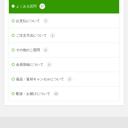
よくある質問
37
お支払について
7
ご注文方法について
1
その他のご質問
6
会員登録について
5
返品・返却キャンセルについて
5
配送・お届けについて
13