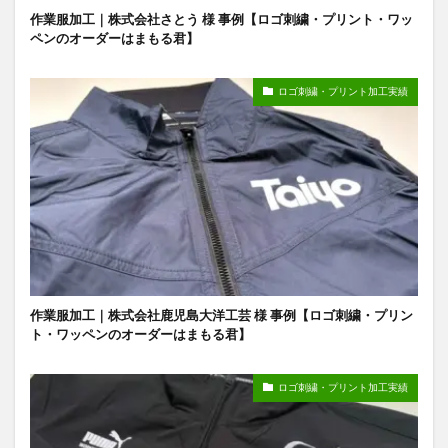
作業服加工｜株式会社さとう 様 事例【ロゴ刺繍・プリント・ワッ
ペンのオーダーはまもる君】
ロゴ刺繍・プリント加工実績
作業服加工｜株式会社鹿児島大洋工芸 様 事例【ロゴ刺繍・プリン
ト・ワッペンのオーダーはまもる君】
ロゴ刺繍・プリント加工実績