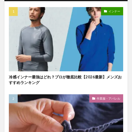
インナー
冷感インナー最強はどれ？プロが徹底比較【2026最新】メンズお
すすめランキング
作業服・アパレル