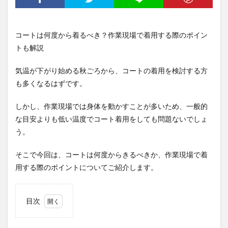
コートは何度から着るべき？作業現場で着用する際のポイン
トも解説
気温が下がり始める秋ごろから、コートの着用を検討する方
も多くなるはずです。
しかし、作業現場では身体を動かすことが多いため、一般的
な目安よりも低い温度でコート着用をしても問題ないでしょ
う。
そこで今回は、コートは何度からきるべきか、作業現場で着
用する際のポイントについてご紹介します。
目次
1
コー