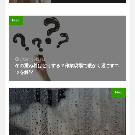
Prev
2026年3月29日
冬の重ね着はどうする？作業現場で暖かく過ごすコ
ツを解説
Next