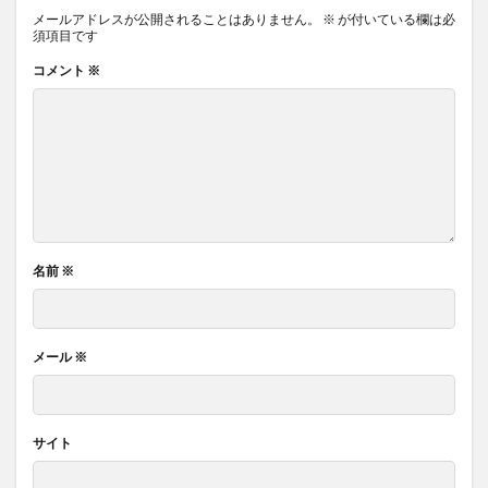
メールアドレスが公開されることはありません。
※
が付いている欄は必
須項目です
コメント
※
名前
※
メール
※
サイト