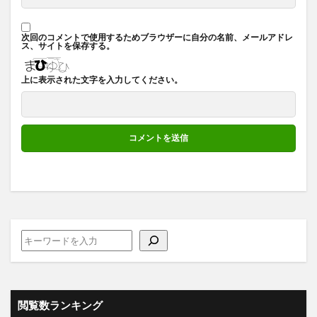
次回のコメントで使用するためブラウザーに自分の名前、メールアドレ
ス、サイトを保存する。
上に表示された文字を入力してください。
閲覧数ランキング