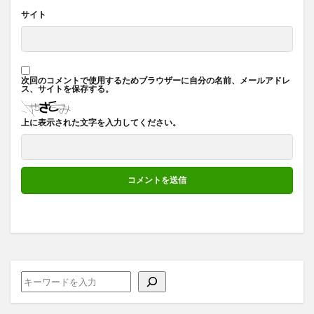
サイト
次回のコメントで使用するためブラウザーに自分の名前、メールアドレ
ス、サイトを保存する。
上に表示された文字を入力してください。