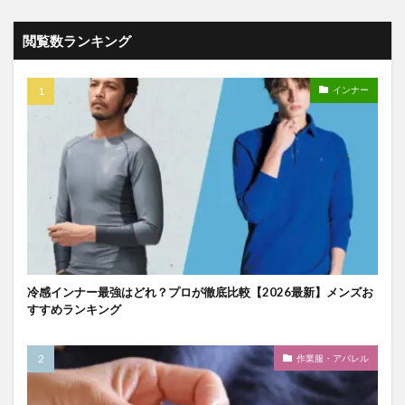
閲覧数ランキング
インナー
冷感インナー最強はどれ？プロが徹底比較【2026最新】メンズお
すすめランキング
作業服・アパレル