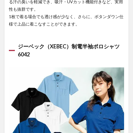
る汗の臭いを軽減でき、吸汗・UVカット機能付きなど、実用
性も抜群です。
1枚で着る場合でも透け感が少なく、さらに、ボタンダウン仕
様で上品に着こなすことができます。
ジーベック（XEBEC）制電半袖ポロシャツ
6042