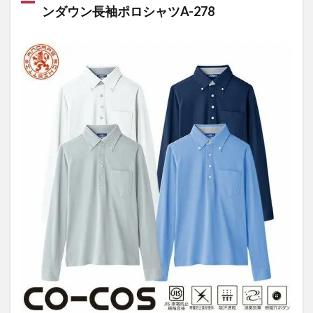
ンダウン長袖ポロシャツA-278