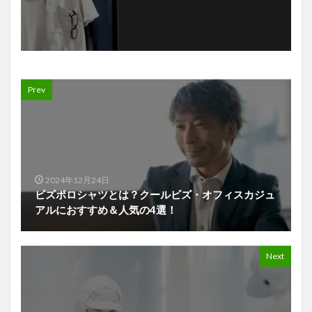
Prev
2024年12月24日
ビズポロシャツとは？クールビズ・オフィスカジュ
アルにおすすめ＆人気の4選！
Next