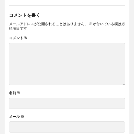
コメントを書く
メールアドレスが公開されることはありません。
※
が付いている欄は必
須項目です
コメント
※
名前
※
メール
※