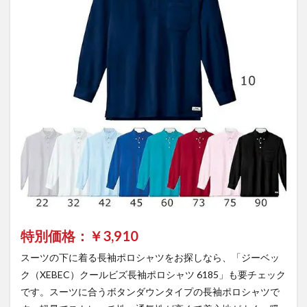
特別価格：￥
3,910
スーツの下に着る長袖ポロシャツをお探しなら、「ジーベッ
ク（XEBEC）クールビズ長袖ポロシャツ 6185」も要チェック
です。スーツに合うボタンダウンタイプの長袖ポロシャツで