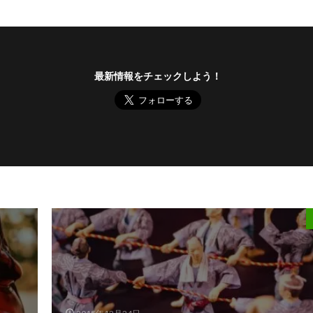
最新情報をチェックしよう！