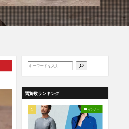
閲覧数ランキング
インナー