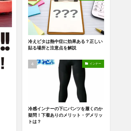
冷えピタは熱中症に効果ある？正しい
貼る場所と注意点を解説
インナー
冷感インナーの下にパンツを履くのか
疑問！下着ありのメリット・デメリッ
トは？