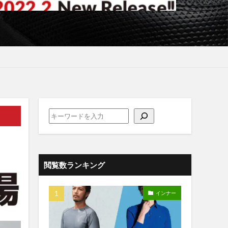
閲覧数ランキング
インナー