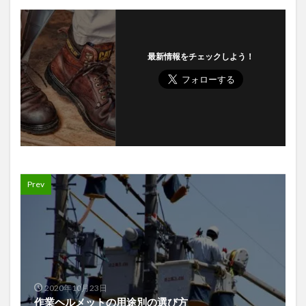
最新情報をチェックしよう！
Prev
2020年10月23日
作業ヘルメットの用途別の選び方