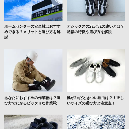
ホームセンターの安全靴はおすす
アシックスの2Eと3Eの違いとは？
めできる？メリットと選び方を解
足幅の特徴や選び方を解説
説
あなたにおすすめの作業靴は？選
靴が2eだときつい理由は？！正し
び方でわかるピッタリな作業靴
いサイズの選び方と注意点！