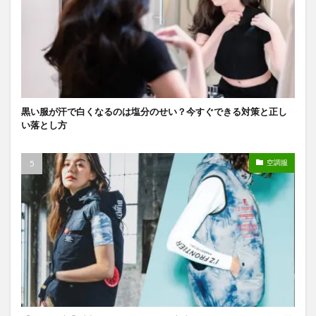
黒い服が汗で白くなるのは塩分のせい？今すぐできる対策と正し
い落とし方
空調服