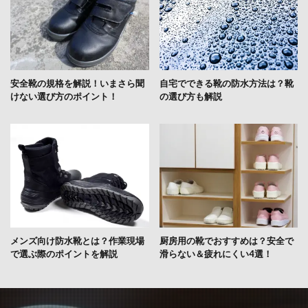
安全靴の規格を解説！いまさら聞
自宅でできる靴の防水方法は？靴
けない選び方のポイント！
の選び方も解説
メンズ向け防水靴とは？作業現場
厨房用の靴でおすすめは？安全で
で選ぶ際のポイントを解説
滑らない＆疲れにくい4選！