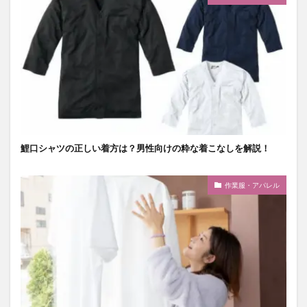
鯉口シャツの正しい着方は？男性向けの粋な着こなしを解説！
作業服・アパレル