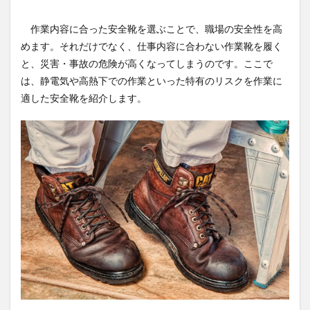
作業内容に合った安全靴を選ぶことで、職場の安全性を高
めます。それだけでなく、仕事内容に合わない作業靴を履く
と、災害・事故の危険が高くなってしまうのです。ここで
は、静電気や高熱下での作業といった特有のリスクを作業に
適した安全靴を紹介します。