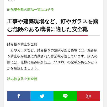
耐熱安全靴の商品一覧はコチラ
工事や建築現場など、釘やガラスを踏
む危険のある職場に適した安全靴
踏み抜き防止安全靴
釘やガラスなど、踏み抜きの危険がある職場には、踏み抜
き防止板が靴底に内蔵された作業靴が適しています。購入の
際には、仕様に踏み抜き防止（1100N）の記載があるかどう
かを確認しましょう。
踏み抜き防止安全靴