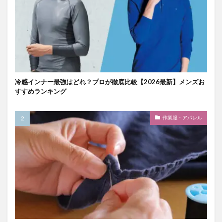
冷感インナー最強はどれ？プロが徹底比較【2026最新】メンズお
すすめランキング
作業服・アパレル