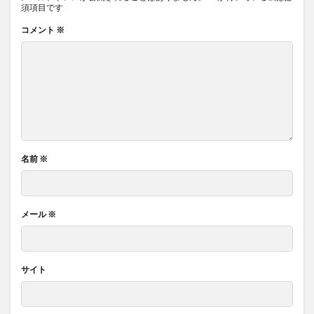
須項目です
コメント
※
名前
※
メール
※
サイト