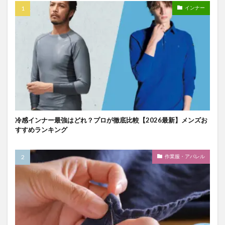
インナー
冷感インナー最強はどれ？プロが徹底比較【2026最新】メンズお
すすめランキング
作業服・アパレル