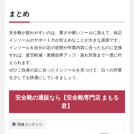
まとめ
安全靴が疲れやすいのは、重さや硬いソールに加えて、純正
インソールのサポート力が控えめなことが大きな原因です。
インソールを自分の足の状態や作業内容に合ったものに交換
すれば、疲労軽減・業務効率アップ・蒸れ対策まで一度に叶
えられます。
ぜひご自身の足に合ったインソールを見つけて、日々の作業
を少しでも快適にしていきましょう。
安全靴の通販なら【安全靴専門店 まもる
君】
関連コンテンツ