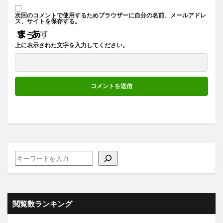
次回のコメントで使用するためブラウザーに自分の名前、メールアドレ
ス、サイトを保存する。
上に表示された文字を入力してください。
閲覧数ランキング