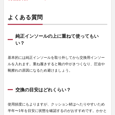
よくある質問
純正インソールの上に重ねて使ってもい
い？
基本的には純正インソールを取り外してから交換用インソー
ルを入れます。重ね履きすると靴の中がきつくなり、圧迫や
靴擦れの原因になるため避けましょう。
交換の目安はどれくらい？
使用頻度にもよりますが、クッション材はへたりやすいため
半年〜1年を目安に状態を確認するのがおすすめです。かかと