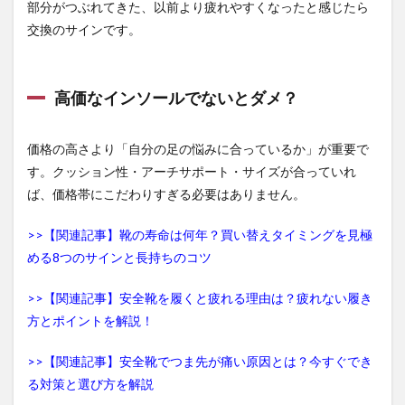
部分がつぶれてきた、以前より疲れやすくなったと感じたら
交換のサインです。
高価なインソールでないとダメ？
価格の高さより「自分の足の悩みに合っているか」が重要で
す。クッション性・アーチサポート・サイズが合っていれ
ば、価格帯にこだわりすぎる必要はありません。
>>【関連記事】靴の寿命は何年？買い替えタイミングを見極
める8つのサインと長持ちのコツ
>>【関連記事】安全靴を履くと疲れる理由は？疲れない履き
方とポイントを解説！
>>【関連記事】安全靴でつま先が痛い原因とは？今すぐでき
る対策と選び方を解説