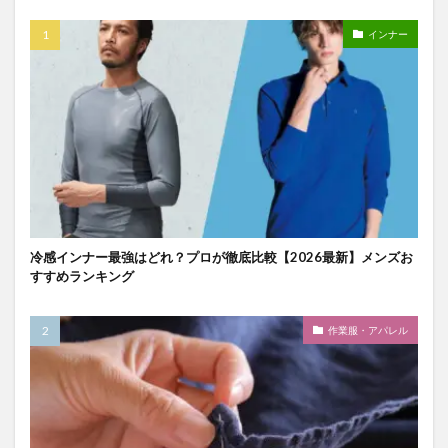
インナー
冷感インナー最強はどれ？プロが徹底比較【2026最新】メンズお
すすめランキング
作業服・アパレル