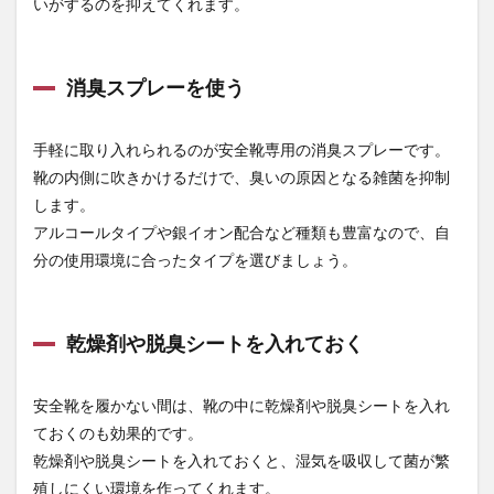
いがするのを抑えてくれます。
消臭スプレーを使う
手軽に取り入れられるのが安全靴専用の消臭スプレーです。
靴の内側に吹きかけるだけで、臭いの原因となる雑菌を抑制
します。
アルコールタイプや銀イオン配合など種類も豊富なので、自
分の使用環境に合ったタイプを選びましょう。
乾燥剤や脱臭シートを入れておく
安全靴を履かない間は、靴の中に乾燥剤や脱臭シートを入れ
ておくのも効果的です。
乾燥剤や脱臭シートを入れておくと、湿気を吸収して菌が繁
殖しにくい環境を作ってくれます。