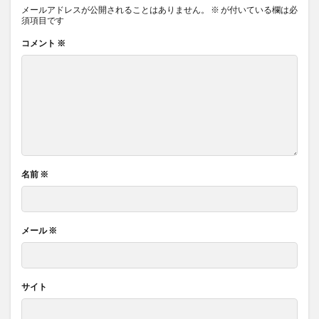
メールアドレスが公開されることはありません。
※
が付いている欄は必
須項目です
コメント
※
名前
※
メール
※
サイト