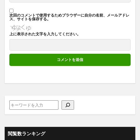
次回のコメントで使用するためブラウザーに自分の名前、メールアドレ
ス、サイトを保存する。
上に表示された文字を入力してください。
閲覧数ランキング