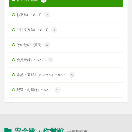
お支払について
7
ご注文方法について
1
その他のご質問
6
会員登録について
5
返品・返却キャンセルについて
5
配送・お届けについて
13
安全靴・作業靴