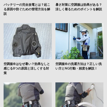
バッテリーの完全放電とは？起こ
暑さ対策に空調服は効果がある？
る原因や防ぐための管理方法を解
涼しく着るためのポイントを解説
説
空調服®はなぜ暑い？効果なしと
空調服®の洗濯方法は？正しい洗
感じる8つの原因と涼しくする対
い方とNG行動・頻度を解説！
策