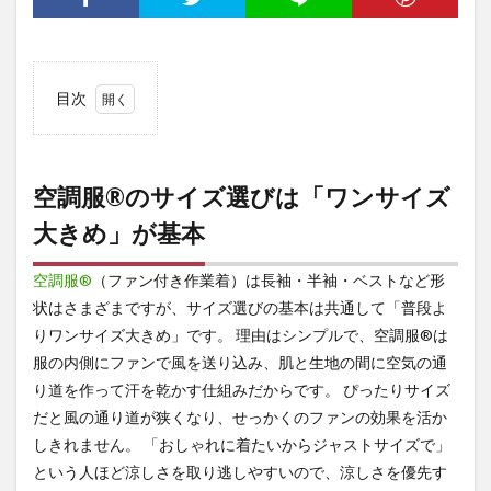
目次
1
空調
服®
のサ
空調服®のサイズ選びは「ワンサイズ
イズ
大きめ」が基本
選び
は
「ワ
空調服®
（ファン付き作業着）は長袖・半袖・ベストなど形
ンサ
イズ
状はさまざまですが、サイズ選びの基本は共通して「普段よ
大き
りワンサイズ大きめ」です。 理由はシンプルで、空調服®は
め」
服の内側にファンで風を送り込み、肌と生地の間に空気の通
が基
本
り道を作って汗を乾かす仕組みだからです。 ぴったりサイズ
だと風の通り道が狭くなり、せっかくのファンの効果を活か
2
自分
しきれません。 「おしゃれに着たいからジャストサイズで」
に合
という人ほど涼しさを取り逃しやすいので、涼しさを優先す
うサ