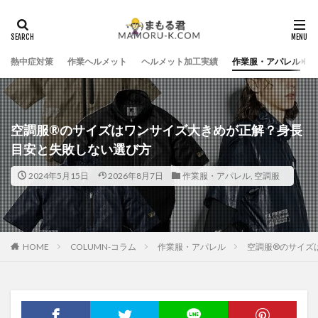
熱中症対策
作業ヘルメット
ヘルメット加工実績
作業服・アパレル
空調服®のサイズはワンサイズ大きめが正解？身長
目安と失敗しない選び方
2024年5月15日
2026年8月7日
作業服・アパレル
,
空調服
HOME
COLUMN-コラム
作業服・アパレル
空調服®のサイズ