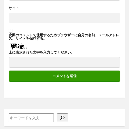
サイト
次回のコメントで使用するためブラウザーに自分の名前、メールアドレ
ス、サイトを保存する。
上に表示された文字を入力してください。