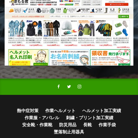
熱中症対策
作業ヘルメット
ヘルメット加工実績
作業服・アパレル
刺繍・プリント加工実績
安全靴・作業靴
防災用品
長靴
作業手袋
墜落制止用器具