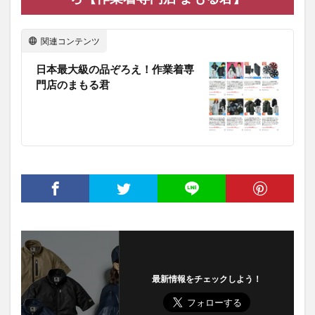
関連コンテンツ
日本最大級の品ぞろえ！作業着専
門店のまもる君
最新情報をチェックしよう！