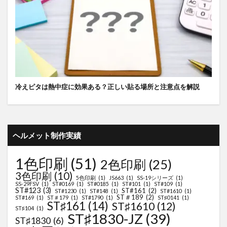
冷えピタは熱中症に効果ある？正しい貼る場所と注意点を解説
ヘルメット制作実績
1色印刷
(51)
2色印刷
(25)
3色印刷
(10)
5色印刷
(1)
JS663
(1)
SS-19シリーズ
(1)
SS-29FSV
(1)
ST#0169
(1)
ST#0185
(1)
ST#101
(1)
ST#109
(1)
ST#123
(3)
ST#161
(2)
ST#1230
(1)
ST#148
(1)
ST#1610
(1)
ST＃189
(2)
ST#169
(1)
ST＃179
(1)
ST#1790
(1)
ST♯0141
(1)
ST♯161
(14)
ST♯1610
(12)
ST♯104
(1)
ST♯1830-JZ
(39)
ST♯1830
(6)