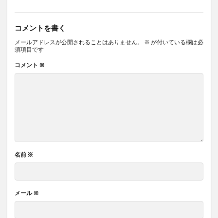
コメントを書く
メールアドレスが公開されることはありません。
※
が付いている欄は必
須項目です
コメント
※
名前
※
メール
※