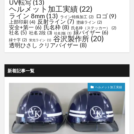
UV転写
(13)
ヘルメット加工実績
(22)
ライン 8mm
(13)
ロゴ
(9)
ライン特殊加工
(2)
反射ライン
(7)
上部印刷
(4)
塗線ライン
(2)
氏名枠
(8)
安全+第一
(6)
氏名枠（ステッカー）
(2)
緑バイザー
(6)
社名
(5)
社名 2段
(3)
社名2版
(1)
谷沢製作所
(20)
緑十字
(2)
蛍光ライン
(1)
透明ひさし クリアバイザー
(8)
新着記事一覧
ヘルメット加工実績