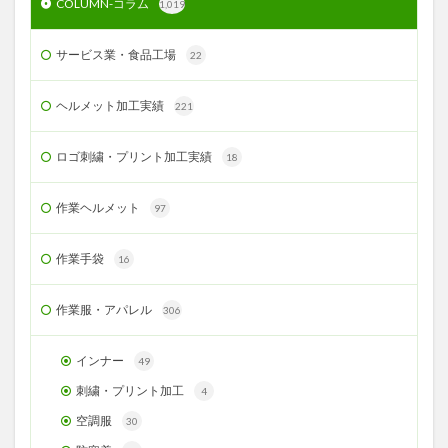
COLUMN-コラム
1,019
サービス業・食品工場
22
ヘルメット加工実績
221
ロゴ刺繍・プリント加工実績
18
作業ヘルメット
97
作業手袋
16
作業服・アパレル
306
インナー
49
刺繍・プリント加工
4
空調服
30