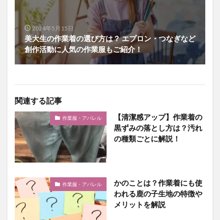
2024年5月15日
美大生の作業着の選び方は？ エプロン・つなぎなど
創作活動に人気の作業服もご紹介！
関連する記事
【清潔感アップ】作業着の
作業服・アパレル
黒ずみの落とし方は？汚れ
の種類ごとに解説！
かのことは？作業着にも使
作業服・アパレル
われる鹿の子生地の特徴や
メリットを解説