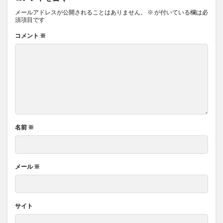
メールアドレスが公開されることはありません。
※
が付いている欄は必
須項目です
コメント
※
名前
※
メール
※
サイト