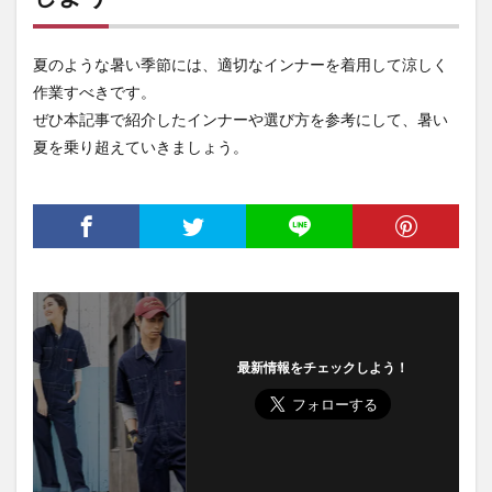
夏のような暑い季節には、適切なインナーを着用して涼しく
作業すべきです。
ぜひ本記事で紹介したインナーや選び方を参考にして、暑い
夏を乗り超えていきましょう。
最新情報をチェックしよう！