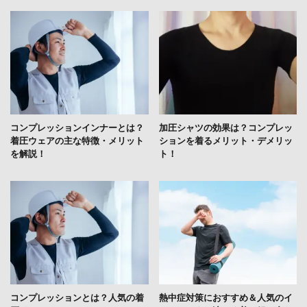
コンプレッションインナーとは？
加圧シャツの効果は？コンプレッ
着圧ウェアの主な特徴・メリット
ションを着るメリット・デメリッ
を解説！
ト！
コンプレッションとは？人気の着
熱中症対策におすすめ＆人気のイ