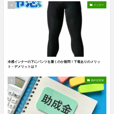
インナー
冷感インナーの下にパンツを履くのか疑問！下着ありのメリッ
ト・デメリットは？
熱中症対策