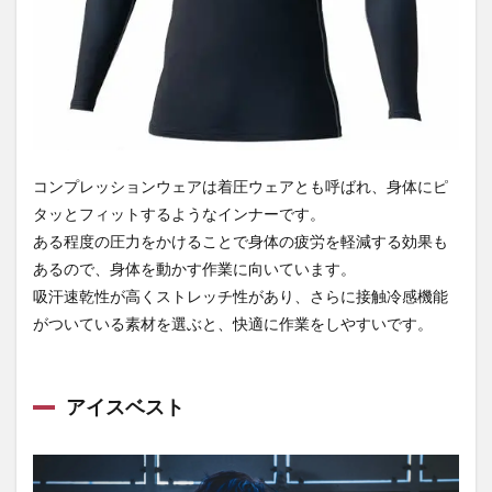
コンプレッションウェアは着圧ウェアとも呼ばれ、身体にピ
タッとフィットするようなインナーです。
ある程度の圧力をかけることで身体の疲労を軽減する効果も
あるので、身体を動かす作業に向いています。
吸汗速乾性が高くストレッチ性があり、さらに接触冷感機能
がついている素材を選ぶと、快適に作業をしやすいです。
アイスベスト