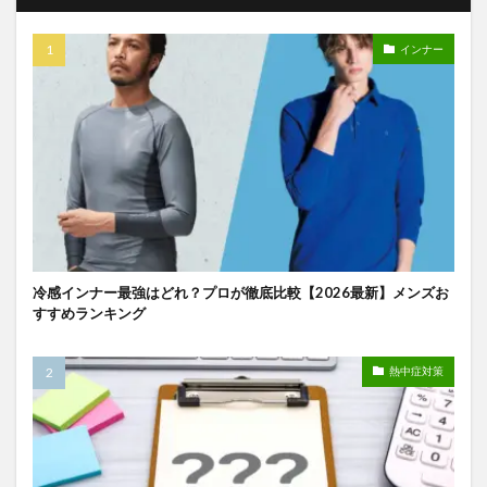
インナー
冷感インナー最強はどれ？プロが徹底比較【2026最新】メンズお
すすめランキング
熱中症対策