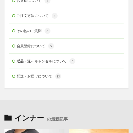
お支払について
7
ご注文方法について
1
その他のご質問
6
会員登録について
5
返品・返却キャンセルについて
5
配送・お届けについて
13
インナー
の最新記事