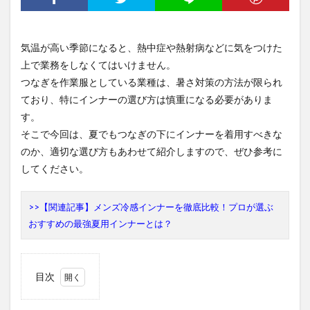
気温が高い季節になると、熱中症や熱射病などに気をつけた
上で業務をしなくてはいけません。
つなぎを作業服としている業種は、暑さ対策の方法が限られ
ており、特にインナーの選び方は慎重になる必要がありま
す。
そこで今回は、夏でもつなぎの下にインナーを着用すべきな
のか、適切な選び方もあわせて紹介しますので、ぜひ参考に
してください。
>>【関連記事】メンズ冷感インナーを徹底比較！プロが選ぶ
おすすめの最強夏用インナーとは？
目次
1
つな