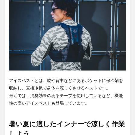
アイスベストとは、脇や背中などにあるポケットに保冷剤を
収納し、直接冷気で身体を涼しくさせるベストです。
最近では、消臭効果のあるテープを使用しているなど、機能
性の高いアイスベストも登場しています。
暑い夏に適したインナーで涼しく作業
しよう