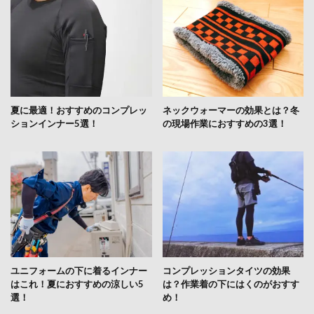
夏に最適！おすすめのコンプレッ
ネックウォーマーの効果とは？冬
ションインナー5選！
の現場作業におすすめの3選！
ユニフォームの下に着るインナー
コンプレッションタイツの効果
はこれ！夏におすすめの涼しい5
は？作業着の下にはくのがおすす
選！
め！