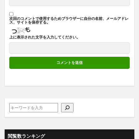
次回のコメントで使用するためブラウザーに自分の名前、メールアドレ
ス、サイトを保存する。
上に表示された文字を入力してください。
閲覧数ランキング