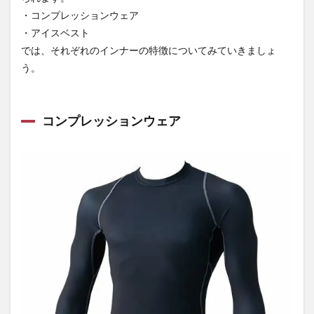
・コンプレッションウェア
・アイスベスト
では、それぞれのインナーの特徴についてみていきましょ
う。
コンプレッションウェア