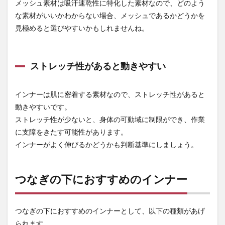
メッシュ素材は吸汗速乾性に特化した素材なので、どのよう
ーで
涼し
な素材がいいかわからない場合、メッシュであるかどうかを
く作
見極めると選びやすいかもしれませんね。
業し
よう
ストレッチ性があると動きやすい
インナーは肌に密着する素材なので、ストレッチ性があると
動きやすいです。
ストレッチ性が少ないと、身体の可動域に制限ができ、作業
に支障をきたす可能性があります。
インナーがよく伸びるかどうかも判断基準にしましょう。
つなぎの下におすすめのインナー
つなぎの下におすすめのインナーとして、以下の種類があげ
られます。