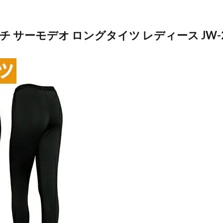
 サーモデオ ロングタイツ レディース JW-2