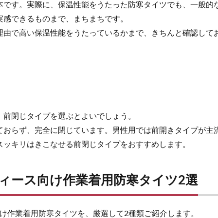
本です。実際に、保温性能をうたった防寒タイツでも、一般的
実感できるものまで、まちまちです。
理由で高い保温性能をうたっているかまで、きちんと確認して
、前閉じタイプを選ぶとよいでしょう。
ておらず、完全に閉じています。男性用では前開きタイプが主
スッキリはきこなせる前閉じタイプをおすすめします。
レディース向け作業着用防寒タイツ2選
ス向け作業着用防寒タイツを、厳選して2種類ご紹介します。