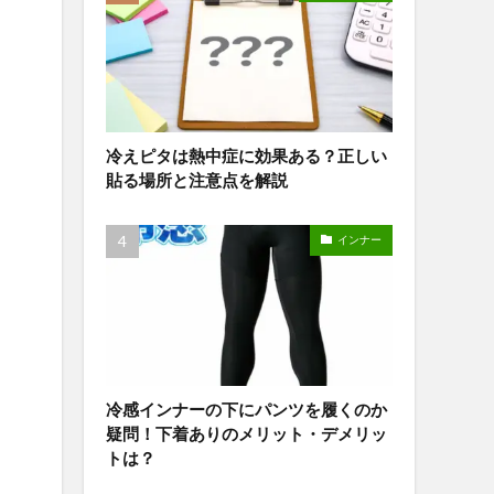
冷えピタは熱中症に効果ある？正しい
貼る場所と注意点を解説
インナー
冷感インナーの下にパンツを履くのか
疑問！下着ありのメリット・デメリッ
トは？