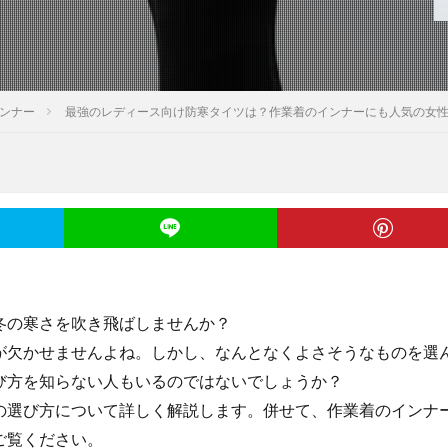
ンナー
最強のレディース向け防寒タイツは？作業着のインナーにも人気の女
冬の寒さを吹き飛ばしませんか？
が欠かせませんよね。しかし、なんとなくよさそうなものを選
び方を知らない人もいるのではないでしょうか？
の選び方について詳しく解説します。併せて、作業着のインナ
ご覧ください。