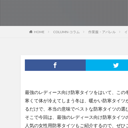
HOME
COLUMN-コラム
作業服・アパレル
イ
最強のレディース向け防寒タイツをはいて、この
寒くて体が冷えてしまう冬は、暖かい防寒タイツ
るだけで、本当の意味でベストな防寒タイツの選
そこで今回は、最強のレディース向け防寒タイツ
人気の女性用防寒タイツもご紹介するので、ぜひ