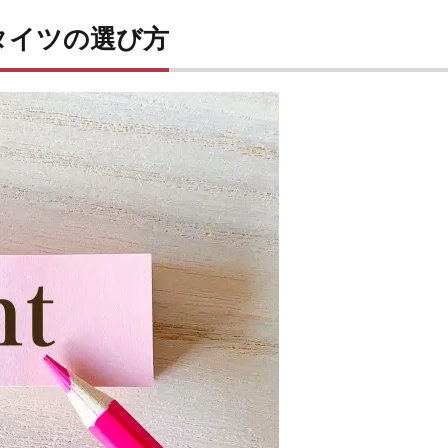
タイツの選び方