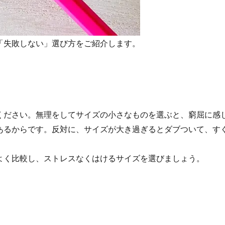
「失敗しない」選び方をご紹介します。
ください。無理をしてサイズの小さなものを選ぶと、窮屈に感
あるからです。反対に、サイズが大き過ぎるとダブついて、す
よく比較し、ストレスなくはけるサイズを選びましょう。