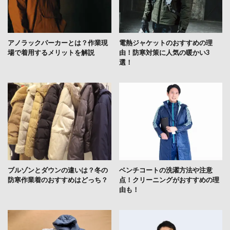
アノラックパーカーとは？作業現
電熱ジャケットのおすすめの理
場で着用するメリットを解説
由！防寒対策に人気の暖かい3
選！
ブルゾンとダウンの違いは？冬の
ベンチコートの洗濯方法や注意
防寒作業着のおすすめはどっち？
点！クリーニングがおすすめの理
由も！