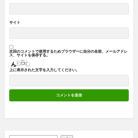
サイト
次回のコメントで使用するためブラウザーに自分の名前、メールアドレ
ス、サイトを保存する。
上に表示された文字を入力してください。