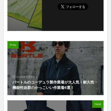
Prev
2024年9月19日
バートルのコーデュラ製作業着が大人気！耐久性・
機能性抜群のかっこいい作業着4選！
Next