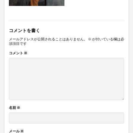
コメントを書く
メールアドレスが公開されることはありません。
※
が付いている欄は必
須項目です
コメント
※
名前
※
メール
※