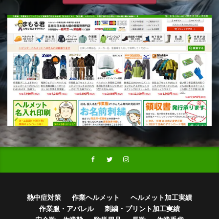
熱中症対策
作業ヘルメット
ヘルメット加工実績
作業服・アパレル
刺繍・プリント加工実績