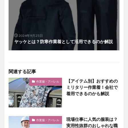
2024年9月25日
ヤッケとは？防寒作業着として活用できるのか解説
関連する記事
【アイテム別】おすすめの
作業服・アパレル
ミリタリー作業着！会社で
着用できるのかも解説
現場仕事に人気の服装は？
作業服・アパレル
実用性抜群のおしゃれな職