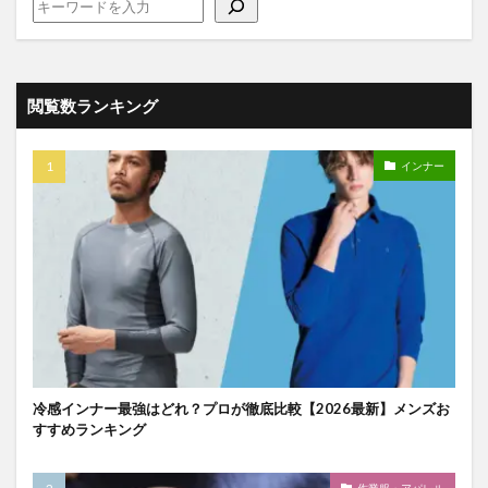
閲覧数ランキング
インナー
冷感インナー最強はどれ？プロが徹底比較【2026最新】メンズお
すすめランキング
作業服・アパレル