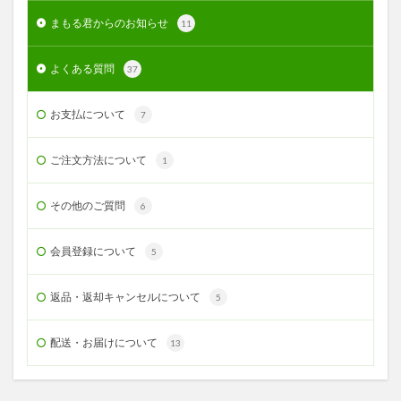
まもる君からのお知らせ
11
よくある質問
37
お支払について
7
ご注文方法について
1
その他のご質問
6
会員登録について
5
返品・返却キャンセルについて
5
配送・お届けについて
13