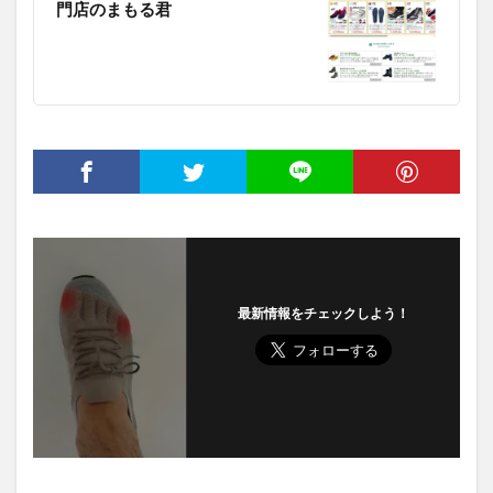
門店のまもる君
最新情報をチェックしよう！