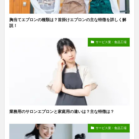
胸当てエプロンの種類は？首掛けエプロンの主な特徴を詳しく解
説！
サービス業・食品工場
業務用のサロンエプロンと家庭用の違いは？主な特徴は？
サービス業・食品工場