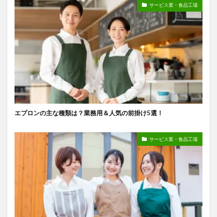
サービス業・食品工場
エプロンの主な種類は？業務用＆人気の前掛け5選！
サービス業・食品工場