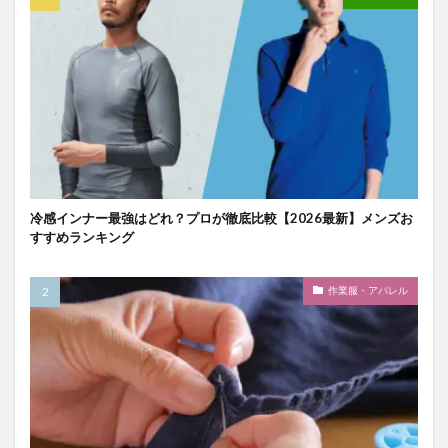
冷感インナー最強はどれ？プロが徹底比較【2026最新】メンズお
すすめランキング
作業服・アパレル