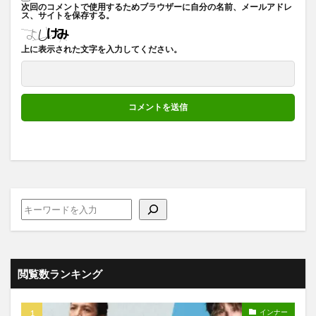
次回のコメントで使用するためブラウザーに自分の名前、メールアドレ
ス、サイトを保存する。
上に表示された文字を入力してください。
閲覧数ランキング
インナー