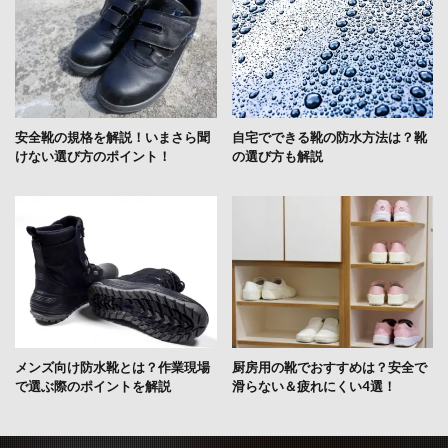
安全靴の規格を解説！いまさら聞
自宅でできる靴の防水方法は？靴
けない選び方のポイント！
の選び方も解説
メンズ向け防水靴とは？作業現場
厨房用の靴でおすすめは？安全で
で選ぶ際のポイントを解説
滑らない＆疲れにくい4選！