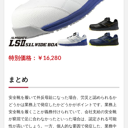
特別価格：￥
16,280
まとめ
安全靴を履いて外反母趾になった場合、労災と認められるか
どうかは業務上で発症したかどうかがポイントです。業務上
安全靴を履くことが義務付けられていて、会社支給の安全靴
が窮屈で足に合わなかったといった場合は、認定される可能
性が高いでしょう。一方、個人的な要因で発症した、業務中