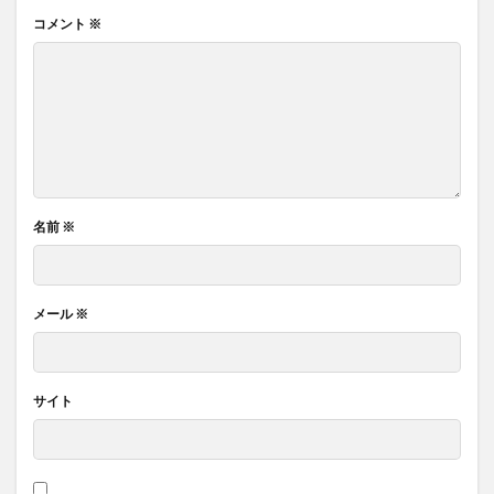
コメント
※
名前
※
メール
※
サイト