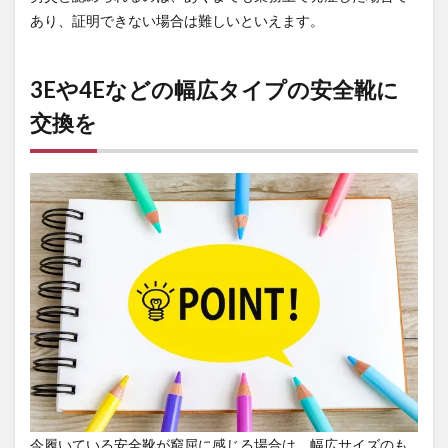
あり、証明できない場合は難しいといえます。
3Eや4Eなどの幅広タイプの安全靴に
交換を
今履いている安全靴が窮屈に感じる場合は、幅広サイズのも