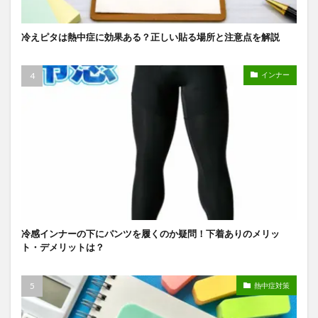
冷えピタは熱中症に効果ある？正しい貼る場所と注意点を解説
インナー
冷感インナーの下にパンツを履くのか疑問！下着ありのメリッ
ト・デメリットは？
熱中症対策