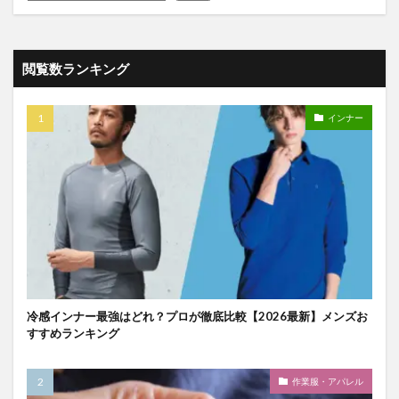
閲覧数ランキング
インナー
冷感インナー最強はどれ？プロが徹底比較【2026最新】メンズお
すすめランキング
作業服・アパレル