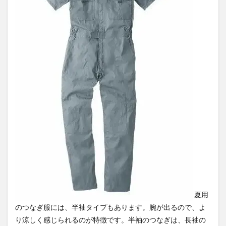
夏用
のつなぎ服には、半袖タイプもあります。腕が出るので、よ
り涼しく感じられるのが特徴です。半袖のつなぎは、長袖の