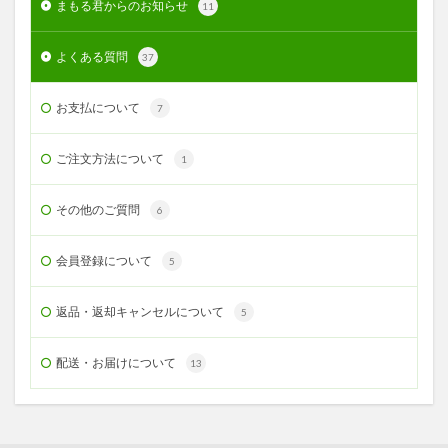
まもる君からのお知らせ
11
よくある質問
37
お支払について
7
ご注文方法について
1
その他のご質問
6
会員登録について
5
返品・返却キャンセルについて
5
配送・お届けについて
13