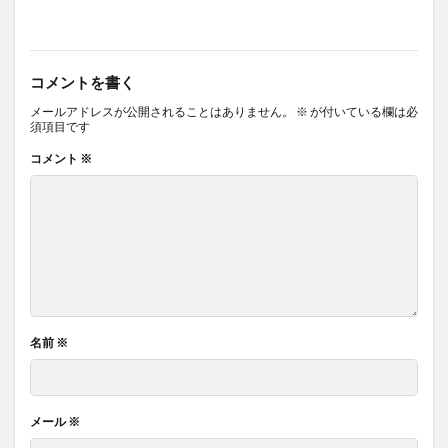
コメントを書く
メールアドレスが公開されることはありません。
※
が付いている欄は必
須項目です
コメント
※
名前
※
メール
※