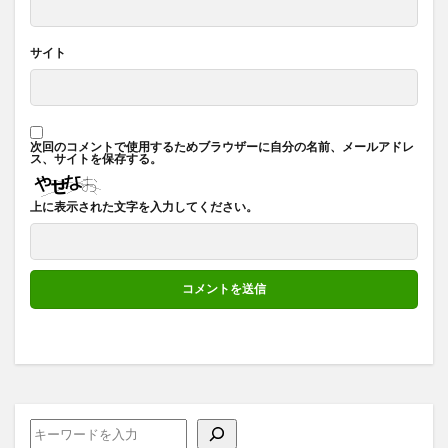
サイト
次回のコメントで使用するためブラウザーに自分の名前、メールアドレ
ス、サイトを保存する。
上に表示された文字を入力してください。