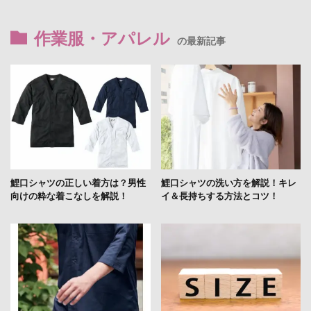
作業服・アパレル
の最新記事
鯉口シャツの正しい着方は？男性
鯉口シャツの洗い方を解説！キレ
向けの粋な着こなしを解説！
イ＆長持ちする方法とコツ！