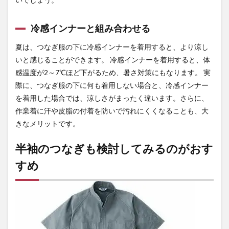
冷感インナーと組み合わせる
夏は、つなぎ服の下に冷感インナーを着用すると、より涼し
いと感じることができます。 冷感インナーを着用すると、体
感温度が2～7℃ほど下がるため、暑さ対策にもなります。 実
際に、つなぎ服の下に何も着用しない場合と、冷感インナー
を着用した場合では、涼しさがまったく違います。さらに、
作業着に汗や皮脂の付着を防いで汚れにくくなることも、大
きなメリットです。
半袖のつなぎも検討してみるのがおす
すめ