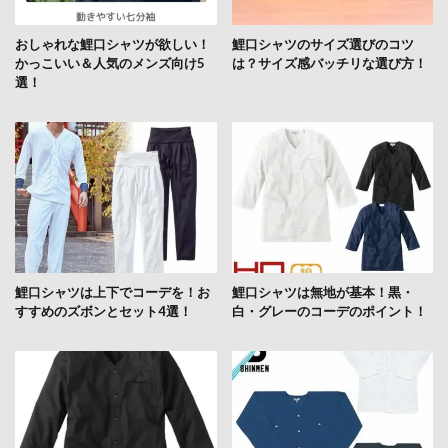
おしゃれな鯉口シャツが欲しい！
鯉口シャツのサイズ選びのコツ
かっこいい＆人気のメンズ向け5
は？サイズ感バッチリな選び方！
選！
鯉口シャツは上下でコーデを！お
鯉口シャツは無地が基本！黒・
すすめのズボンとセット4選！
白・グレーのコーデのポイント！