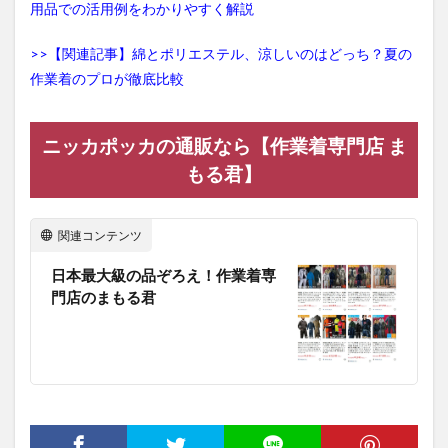
用品での活用例をわかりやすく解説
>>【関連記事】綿とポリエステル、涼しいのはどっち？夏の
作業着のプロが徹底比較
ニッカポッカの通販なら【作業着専門店 ま
もる君】
関連コンテンツ
日本最大級の品ぞろえ！作業着専
門店のまもる君