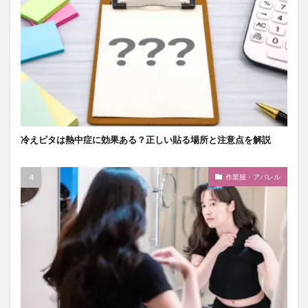
冷えピタは熱中症に効果ある？正しい貼る場所と注意点を解説
作業服・アパレル