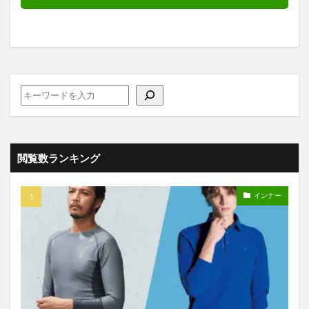
閲覧数ランキング
インナー