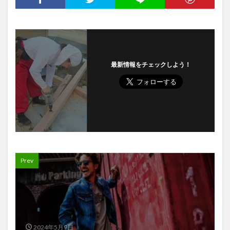
最新情報をチェックしよう！
Prev
2024年5月9日