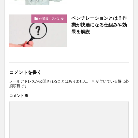
ベンチレーションとは？作
作業服・アパレル
業が快適になる仕組みや効
果を解説
コメントを書く
メールアドレスが公開されることはありません。
※
が付いている欄は必
須項目です
コメント
※