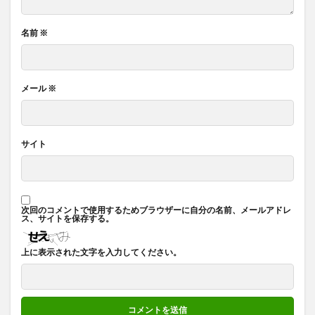
名前
※
メール
※
サイト
次回のコメントで使用するためブラウザーに自分の名前、メールアドレ
ス、サイトを保存する。
上に表示された文字を入力してください。