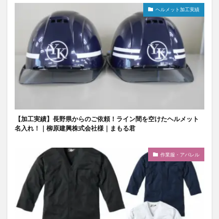
ヘルメット加工実績
【加工実績】長野県からのご依頼！ライン間を空けたヘルメット
名入れ！｜柳原建興株式会社様｜まもる君
作業服・アパレル