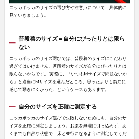
ニッカポッカのサイズの選び方や注意点について、具体的に
見ていきましょう。
普段着のサイズ＝自分にぴったりとは限ら
ない
ニッカポッカのサイズ選びでは、普段着のサイズにこだわり
過ぎてはいけません。普段着のサイズが自分にぴったりとは
限らないからです。 実際に、「いつもMサイズで問題ないか
ら」と適当にMサイズを選んだところ、思ったよりも窮屈に
感じて動きにくかった、というケースもあります。
自分のサイズを正確に測定する
ニッカポッカのサイズ選びで失敗しないためにも、自分のサ
イズを正確に測定しましょう。お腹を無理に引っ込めず、あ
くまでも自然な状態で、床と並行になるように測定してくだ