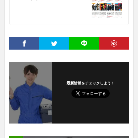
最新情報をチェックしよう！