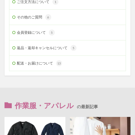
ご注文方法について
1
その他のご質問
6
会員登録について
5
返品・返却キャンセルについて
5
配送・お届けについて
13
作業服・アパレル
の最新記事