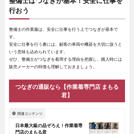
整備士はつなぎが基本！安全に仕事を
行おう
整備士の作業服は、安全に仕事を行う上でつなぎが基本で
す。
安全に仕事を行う裏には、顧客の車両や機器を大切に扱うと
いう意味も込められています。
ぜひ、整備士がつなぎを着用する理由を把握し、購入時には
販売メーカーの特徴も理解しておきましょう。
つなぎの通販なら【作業着専門店 まもる
君】
関連コンテンツ
日本最大級の品ぞろえ！作業着専
門店のまもる君