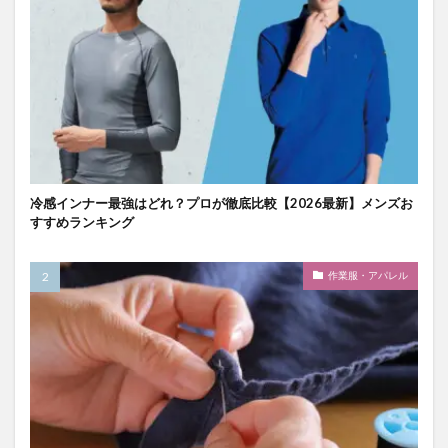
冷感インナー最強はどれ？プロが徹底比較【2026最新】メンズお
すすめランキング
作業服・アパレル