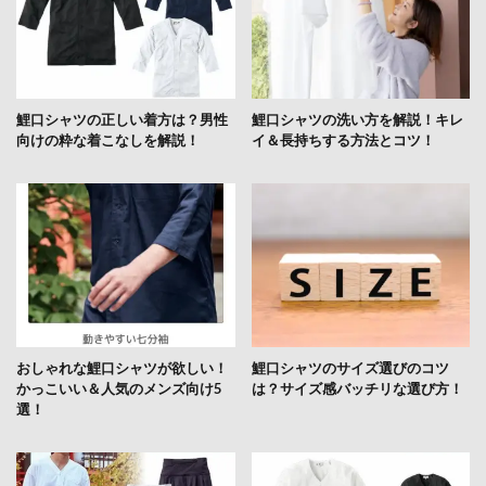
鯉口シャツの正しい着方は？男性
鯉口シャツの洗い方を解説！キレ
向けの粋な着こなしを解説！
イ＆長持ちする方法とコツ！
おしゃれな鯉口シャツが欲しい！
鯉口シャツのサイズ選びのコツ
かっこいい＆人気のメンズ向け5
は？サイズ感バッチリな選び方！
選！