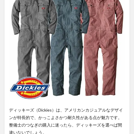
ディッキーズ（Dickies）は、アメリカンカジュアルなデザイ
ンが特長的で、かっこよさかつ耐久性がある点が魅力です。
整備士のつなぎの購入に迷ったら、ディッキーズを選べば間
違いないでしょう。