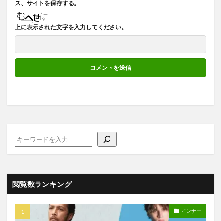
ス、サイトを保存する。
上に表示された文字を入力してください。
閲覧数ランキング
インナー