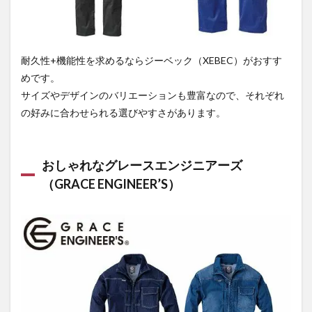
耐久性+機能性を求めるならジーベック（XEBEC）がおすす
めです。
サイズやデザインのバリエーションも豊富なので、それぞれ
の好みに合わせられる選びやすさがあります。
おしゃれなグレースエンジニアーズ
（GRACE ENGINEER’S）