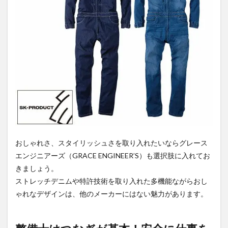
おしゃれさ、スタイリッシュさを取り入れたいならグレース
エンジニアーズ（GRACE ENGINEER’S）も選択肢に入れてお
きましょう。
ストレッチデニムや特許技術を取り入れた多機能ながらおし
ゃれなデザインは、他のメーカーにはない魅力があります。