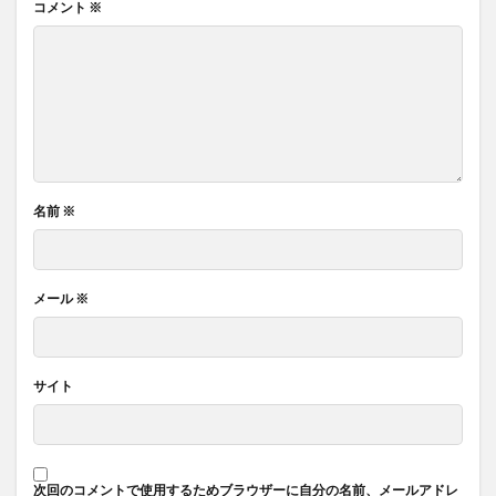
コメント
※
名前
※
メール
※
サイト
次回のコメントで使用するためブラウザーに自分の名前、メールアドレ