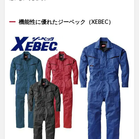
機能性に優れたジーベック（XEBEC）