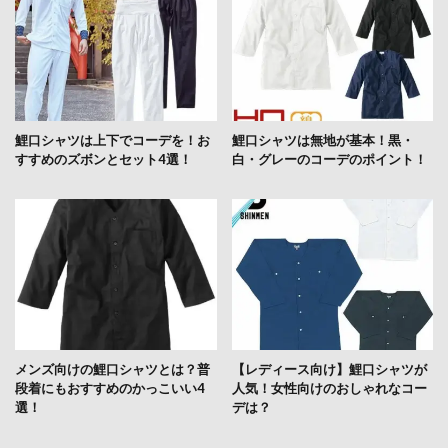
鯉口シャツは上下でコーデを！お
鯉口シャツは無地が基本！黒・
すすめのズボンとセット4選！
白・グレーのコーデのポイント！
メンズ向けの鯉口シャツとは？普
【レディース向け】鯉口シャツが
段着にもおすすめのかっこいい4
人気！女性向けのおしゃれなコー
選！
デは？