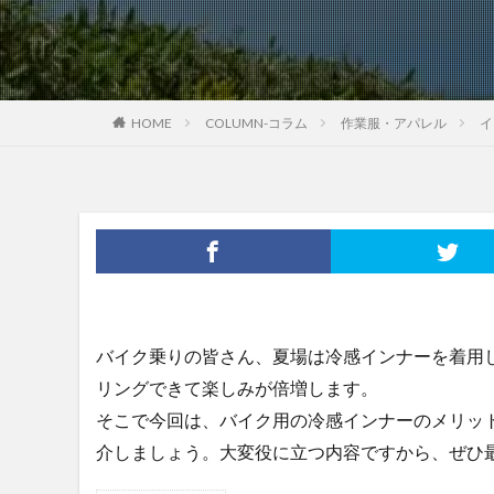
HOME
COLUMN-コラム
作業服・アパレル
イ
バイク乗りの皆さん、夏場は冷感インナーを着用
リングできて楽しみが倍増します。
そこで今回は、バイク用の冷感インナーのメリッ
介しましょう。大変役に立つ内容ですから、ぜひ