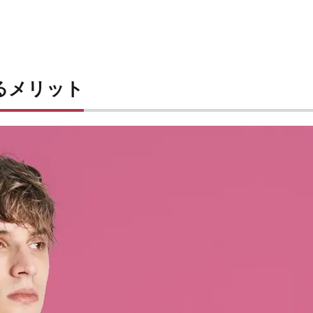
るメリット