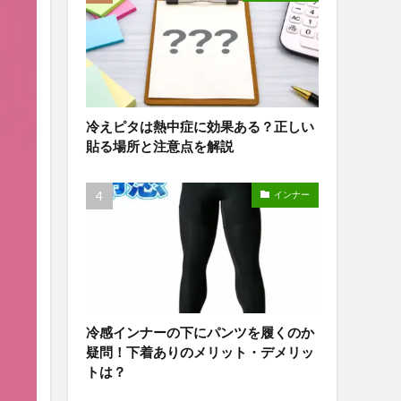
冷えピタは熱中症に効果ある？正しい
貼る場所と注意点を解説
インナー
冷感インナーの下にパンツを履くのか
疑問！下着ありのメリット・デメリッ
トは？