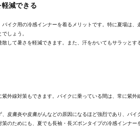
を軽減できる
、バイク用の冷感インナーを着るメリットです。特に夏場は、
とでしょう。
発散して暑さを軽減できます。また、汗をかいてもサラッとす
に紫外線対策もできます。バイクに乗っている間は、常に紫外
ず、皮膚炎や皮膚がんなどの原因になるほど強烈であり、バイ
対策のためにも、夏でも長袖・長ズボンタイプの冷感インナー