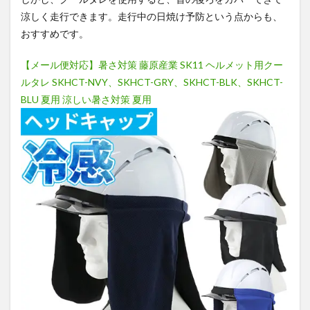
涼しく走行できます。走行中の日焼け予防という点からも、
おすすめです。
【メール便対応】暑さ対策 藤原産業 SK11 ヘルメット用クー
ルタレ SKHCT-NVY、SKHCT-GRY、SKHCT-BLK、SKHCT-
BLU 夏用 涼しい暑さ対策 夏用