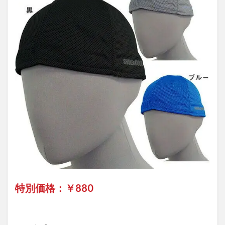
特別価格：￥
880