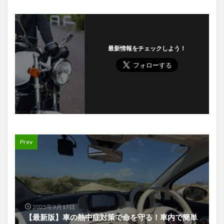
最新情報をチェックしよう！
Prev
2025年9月17日
【最新版】車の熱中症対策で命を守る！車内で簡単