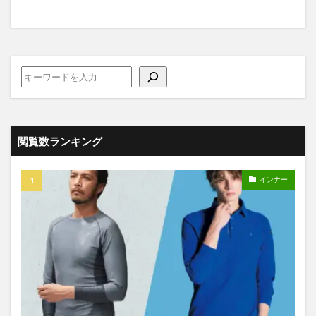
閲覧数ランキング
インナー