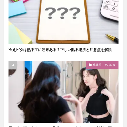
冷えピタは熱中症に効果ある？正しい貼る場所と注意点を解説
作業服・アパレル