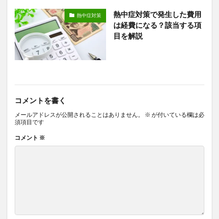
熱中症対策で発生した費用
熱中症対策
は経費になる？該当する項
目を解説
コメントを書く
メールアドレスが公開されることはありません。
※
が付いている欄は必
須項目です
コメント
※