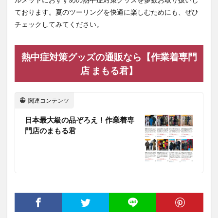
ております。夏のツーリングを快適に楽しむためにも、ぜひ
チェックしてみてください。
熱中症対策グッズの通販なら【作業着専門
店 まもる君】
関連コンテンツ
日本最大級の品ぞろえ！作業着専
門店のまもる君