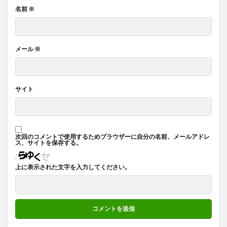
名前
※
メール
※
サイト
次回のコメントで使用するためブラウザーに自分の名前、メールアドレ
ス、サイトを保存する。
上に表示された文字を入力してください。