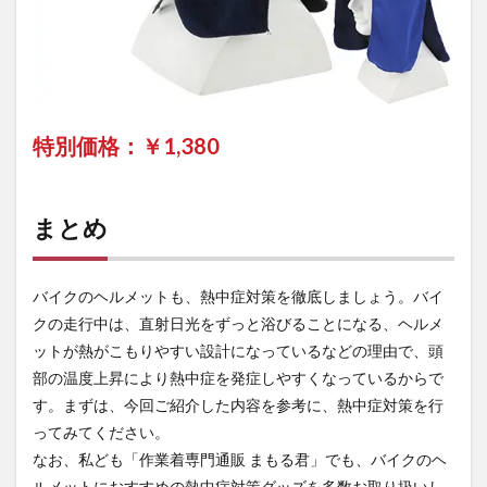
特別価格：￥
1,380
まとめ
バイクのヘルメットも、熱中症対策を徹底しましょう。バイ
クの走行中は、直射日光をずっと浴びることになる、ヘルメ
ットが熱がこもりやすい設計になっているなどの理由で、頭
部の温度上昇により熱中症を発症しやすくなっているからで
す。まずは、今回ご紹介した内容を参考に、熱中症対策を行
ってみてください。
なお、私ども「作業着専門通販 まもる君」でも、バイクのヘ
ルメットにおすすめの熱中症対策グッズを多数お取り扱いし