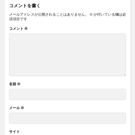
コメントを書く
メールアドレスが公開されることはありません。
※
が付いている欄は必
須項目です
コメント
※
名前
※
メール
※
サイト