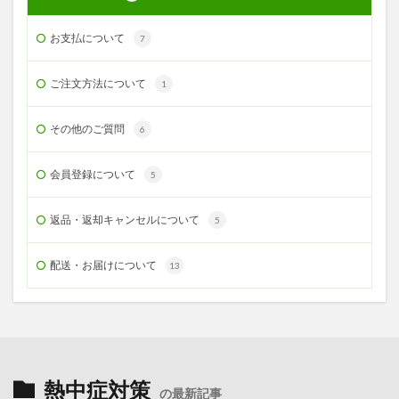
お支払について
7
ご注文方法について
1
その他のご質問
6
会員登録について
5
返品・返却キャンセルについて
5
配送・お届けについて
13
熱中症対策
の最新記事