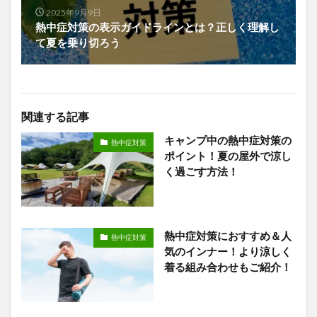
2025年9月9日
熱中症対策の表示ガイドラインとは？正しく理解し
て夏を乗り切ろう
関連する記事
キャンプ中の熱中症対策の
熱中症対策
ポイント！夏の屋外で涼し
く過ごす方法！
熱中症対策におすすめ＆人
熱中症対策
気のインナー！より涼しく
着る組み合わせもご紹介！