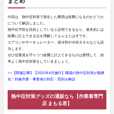
まとめ
今回は、熱中症対策で発生した費用は経費になるのかどうか
について解説しました。
熱中症予防を目的としていると証明できるなら、基本的には
経費に計上できる点を理解してもらえたはずです。
エアコンやサーキュレーター、保冷剤や冷却タオルなども該
当します。
ぜひ従業員を守りつつ経費に計上できるものは整理して、効
率よく熱中症対策をしていきましょう。
>>【関連記事】【2025年6月施行】職場の熱中症対策が義務
化！対象作業・事業者の対応・罰則を解説
熱中症対策グッズの通販なら【作業着専門
店 まもる君】