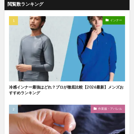
閲覧数ランキング
インナー
冷感インナー最強はどれ？プロが徹底比較【2026最新】メンズお
すすめランキング
作業服・アパレル