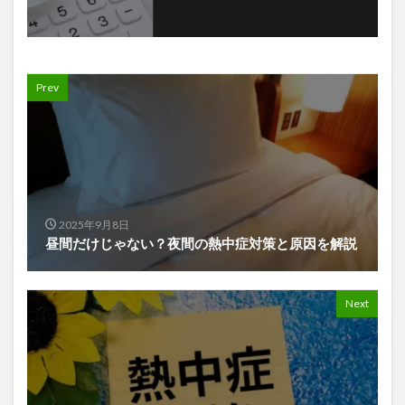
Prev
2025年9月8日
昼間だけじゃない？夜間の熱中症対策と原因を解説
Next