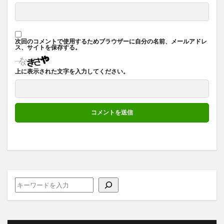
次回のコメントで使用するためブラウザーに自分の名前、メールアドレ
ス、サイトを保存する。
上に表示された文字を入力してください。