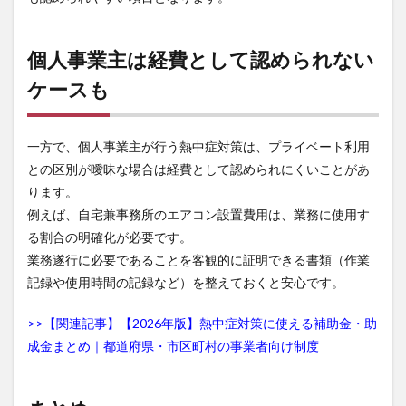
個人事業主は経費として認められない
ケースも
一方で、個人事業主が行う熱中症対策は、プライベート利用
との区別が曖昧な場合は経費として認められにくいことがあ
ります。
例えば、自宅兼事務所のエアコン設置費用は、業務に使用す
る割合の明確化が必要です。
業務遂行に必要であることを客観的に証明できる書類（作業
記録や使用時間の記録など）を整えておくと安心です。
>>【関連記事】【2026年版】熱中症対策に使える補助金・助
成金まとめ｜都道府県・市区町村の事業者向け制度