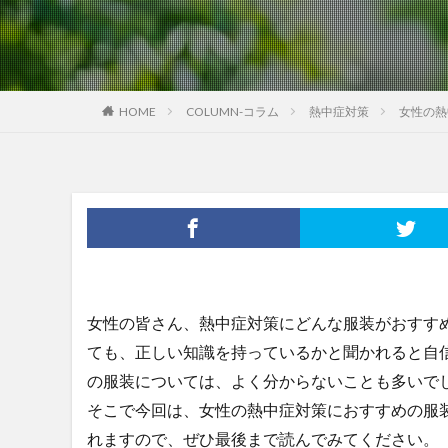
HOME
COLUMN-コラム
熱中症対策
女性の熱
女性の皆さん、熱中症対策にどんな服装がおすす
ても、正しい知識を持っているかと聞かれると自
の服装については、よく分からないことも多いで
そこで今回は、女性の熱中症対策におすすめの服
れますので、ぜひ最後まで読んでみてください。