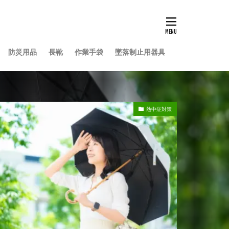
防災用品
長靴
作業手袋
墜落制止用器具
熱中症対策