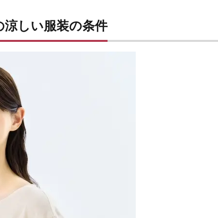
の涼しい服装の条件