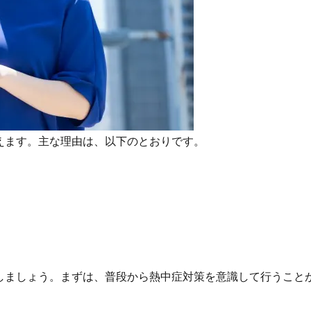
えます。主な理由は、以下のとおりです。
しましょう。まずは、普段から熱中症対策を意識して行うこと