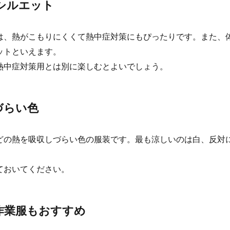
シルエット
は、熱がこもりにくくて熱中症対策にもぴったりです。また、
ットといえます。
熱中症対策用とは別に楽しむとよいでしょう。
づらい色
どの熱を吸収しづらい色の服装です。最も涼しいのは白、反対
ておいてください。
作業服もおすすめ