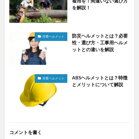
着用を！間違いない選び方
を解説！
防災ヘルメットとは？必要
作業ヘルメット
性・選び方・工事用ヘルメ
ットとの違いを解説
ABSヘルメットとは？特徴
作業ヘルメット
とメリットについて解説
コメントを書く