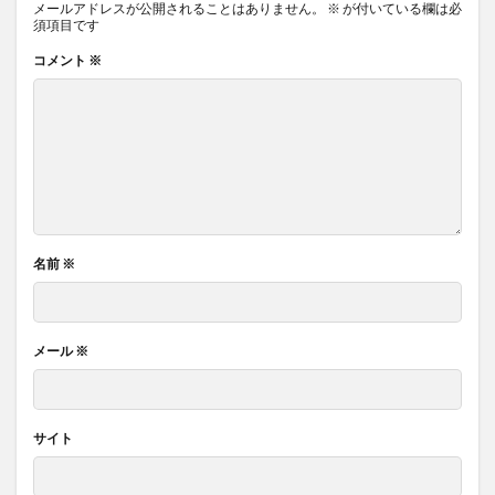
メールアドレスが公開されることはありません。
※
が付いている欄は必
須項目です
コメント
※
名前
※
メール
※
サイト