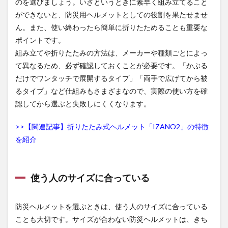
のを選びましょう。いざというときに素早く組み立てること
ができないと、防災用ヘルメットとしての役割を果たせませ
ん。また、使い終わったら簡単に折りたためることも重要な
ポイントです。
組み立てや折りたたみの方法は、メーカーや種類ごとによっ
て異なるため、必ず確認しておくことが必要です。「かぶる
だけでワンタッチで展開するタイプ」「両手で広げてから被
るタイプ」など仕組みもさまざまなので、実際の使い方を確
認してから選ぶと失敗しにくくなります。
>>【関連記事】折りたたみ式ヘルメット「IZANO2」の特徴
を紹介
使う人のサイズに合っている
防災ヘルメットを選ぶときは、使う人のサイズに合っている
ことも大切です。サイズが合わない防災ヘルメットは、きち