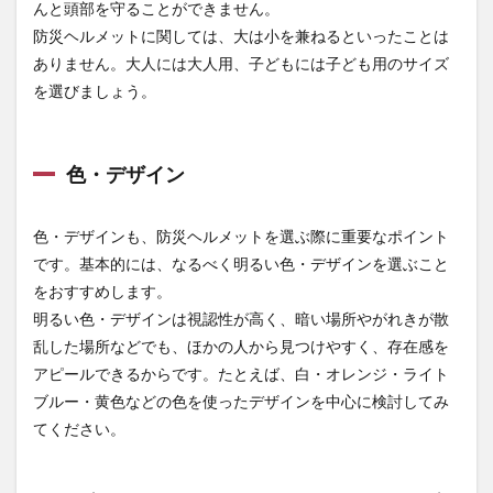
んと頭部を守ることができません。
防災ヘルメットに関しては、大は小を兼ねるといったことは
ありません。大人には大人用、子どもには子ども用のサイズ
を選びましょう。
色・デザイン
色・デザインも、防災ヘルメットを選ぶ際に重要なポイント
です。基本的には、なるべく明るい色・デザインを選ぶこと
をおすすめします。
明るい色・デザインは視認性が高く、暗い場所やがれきが散
乱した場所などでも、ほかの人から見つけやすく、存在感を
アピールできるからです。たとえば、白・オレンジ・ライト
ブルー・黄色などの色を使ったデザインを中心に検討してみ
てください。