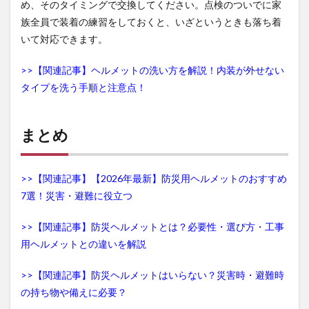
め、そのタイミングで交換してください。点検のついでに家
族全員で装着の練習をしておくと、いざというときも落ち着
いて対応できます。
>>【関連記事】ヘルメットの洗い方を解説！内装が外せない
タイプを洗う手順と注意点！
まとめ
>>【関連記事】【2026年最新】防災用ヘルメットのおすすめ
7選！災害・避難に役立つ
>>【関連記事】防災ヘルメットとは？必要性・選び方・工事
用ヘルメットとの違いを解説
>>【関連記事】防災ヘルメットはいらない？災害時・避難時
の持ち物や備えに必要？