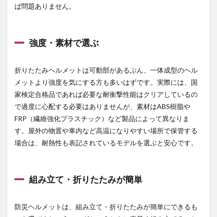
ば問題ありません。
強度・素材で選ぶ
折りたたみヘルメットは可動部があるぶん、一体成型のヘル
メットより強度を気にする方も多いはずです。実際には、国
家検定合格品であれば必要な耐衝撃性能はクリアしているの
で過度に心配する必要はありませんが、素材はABS樹脂や
FRP（繊維強化プラスチック）など製品によって異なりま
す。屋外の物置や車内など高温になりやすい場所で保管する
場合は、耐熱性も表記されているモデルを選ぶと安心です。
組み立て・折りたたみが簡単
防災ヘルメットは、組み立て・折りたたみが簡単にできるも