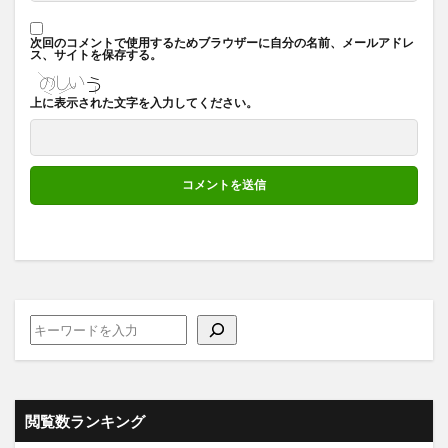
次回のコメントで使用するためブラウザーに自分の名前、メールアドレ
ス、サイトを保存する。
上に表示された文字を入力してください。
閲覧数ランキング