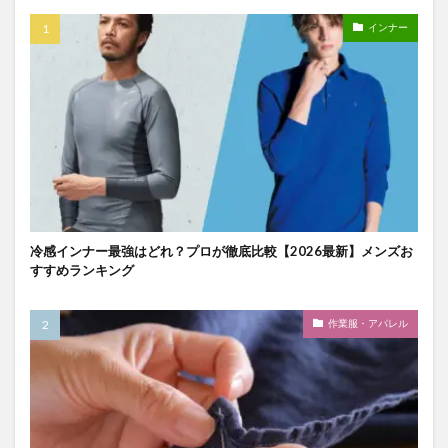
インナー
冷感インナー最強はどれ？プロが徹底比較【2026最新】メンズお
すすめランキング
作業服・アパレル