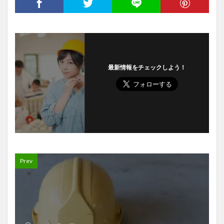
最新情報をチェックしよう！
Prev