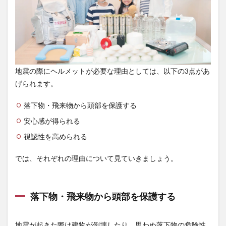
安心
感が
得ら
れる
2.3
視認
性を
地震の際にヘルメットが必要な理由としては、以下の3点があ
高め
られ
げられます。
る
落下物・飛来物から頭部を保護する
3
持ち
安心感が得られる
運び
視認性を高められる
が不
便な
ら折
では、それぞれの理由について見ていきましょう。
りた
たみ
式ヘ
ルメ
落下物・飛来物から頭部を保護する
ット
がお
すす
地震が起きた際は建物が倒壊したり、思わぬ落下物の危険性