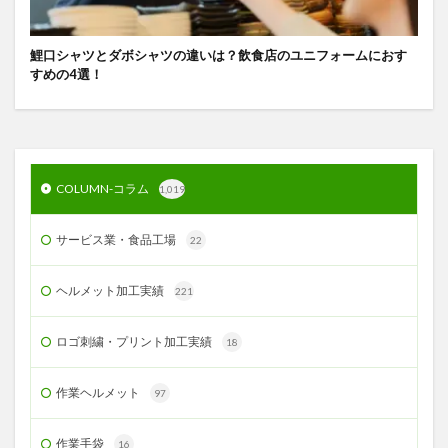
鯉口シャツとダボシャツの違いは？飲食店のユニフォームにおす
すめの4選！
COLUMN-コラム
1,019
サービス業・食品工場
22
ヘルメット加工実績
221
ロゴ刺繍・プリント加工実績
18
作業ヘルメット
97
作業手袋
16