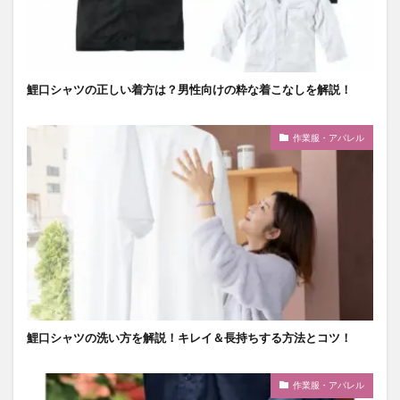
鯉口シャツの正しい着方は？男性向けの粋な着こなしを解説！
作業服・アパレル
鯉口シャツの洗い方を解説！キレイ＆長持ちする方法とコツ！
作業服・アパレル