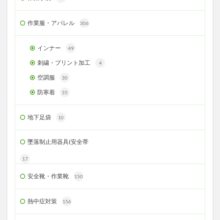
作業服・アパレル
306
インナー
49
刺繍・プリント加工
4
空調服
30
防寒着
35
地下足袋
10
墜落制止用器具(安全帯
17
安全靴・作業靴
150
熱中症対策
156