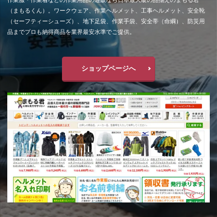
（まもるくん）。ワークウェア、作業ヘルメット、工事ヘルメット、安全靴
（セーフティーシューズ）、地下足袋、作業手袋、安全帯（命綱）、防災用
品までプロも納得商品を業界最安水準でご提供。
ショップページへ