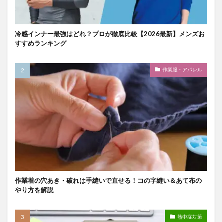
冷感インナー最強はどれ？プロが徹底比較【2026最新】メンズお
すすめランキング
作業服・アパレル
作業着の穴あき・破れは手縫いで直せる！コの字縫い＆あて布の
やり方を解説
熱中症対策