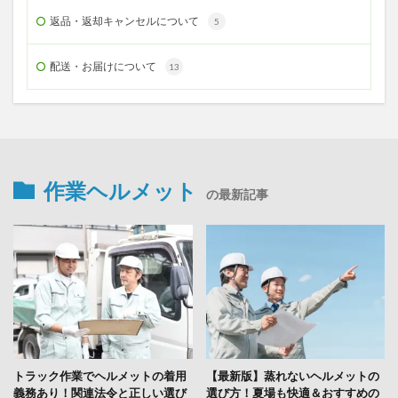
返品・返却キャンセルについて
5
配送・お届けについて
13
作業ヘルメット
の最新記事
トラック作業でヘルメットの着用
【最新版】蒸れないヘルメットの
義務あり！関連法令と正しい選び
選び方！夏場も快適＆おすすめの