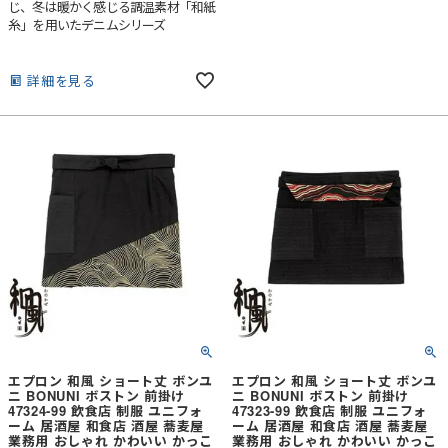
じ、冬は暖かく感じる調温素材「和紙
糸」を用いたデニムシリーズ
詳細を見る
エプロン 和風 ショート丈 ボンユ
エプロン 和風 ショート丈 ボンユ
ニ BONUNI ボストン 前掛け
ニ BONUNI ボストン 前掛け
47324-99 飲食店 制服 ユニフォ
47323-99 飲食店 制服 ユニフォ
ーム 居酒屋 和食店 酒屋 蕎麦屋
ーム 居酒屋 和食店 酒屋 蕎麦屋
業務用 おしゃれ かわいい かっこ
業務用 おしゃれ かわいい かっこ