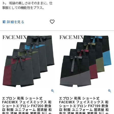
ト。 和装の美しさはそのままに、仕
事服としての機能性をプラス。
詳細を見る
エプロン 和風 ショート丈
エプロン 和風 ショート丈
FACEMIX フェイスミックス 和
FACEMIX フェイスミックス 和
ショートエプロン FK7200 飲食
ショートエプロン FK7199 飲食
店 制服 ユニフォーム 居酒屋 和
店 制服 ユニフォーム 居酒屋 和
食店 酒屋 蕎麦屋 業務用 おしゃ
食店 酒屋 蕎麦屋 業務用 おしゃ