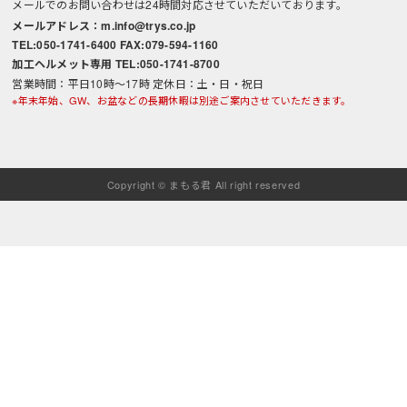
メールでのお問い合わせは24時間対応させていただいております。
メールアドレス：m.info@trys.co.jp
TEL:050-1741-6400 FAX:079-594-1160
加工ヘルメット専用 TEL:050-1741-8700
営業時間：平日10時～17時 定休日：土・日・祝日
※年末年始、GW、お盆などの長期休暇は別途ご案内させていただきます。
Copyright © まもる君 All right reserved