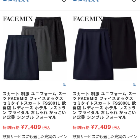
スカート 制服 ユニフォーム スー
スカート 制服 ユニフォーム スー
ツ FACEMIX フェイスミックス
ツ FACEMIX フェイスミックス
セミタイトスカート FS2001L 飲
セミタイトスカート FS2000L 飲
食店 レディース ホテル レストラ
食店 レディース ホテル レストラ
ン ブライダル おしゃれ かっこい
ン ブライダル おしゃれ かっこい
い定番 シンプル フォーマル
い定番 シンプル フォーマル
¥
7,409
¥
7,409
特別価格
税込
特別価格
税込
飲食サービスにも適した充実のライン
飲食サービスにも適した充実のライン