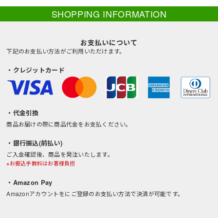
SHOPPING INFORMATION
お支払いについて
下記のお支払い方法がご利用いただけます。
・クレジットカード
・代金引換
商品お届けの際に商品代金をお支払ください。
・銀行振込(前払い)
ご入金確認後、商品を発注いたします。
※お振込手数料はお客様負担
・Amazon Pay
Amazonアカウントをにご登録のお支払い方法で決済が可能です。