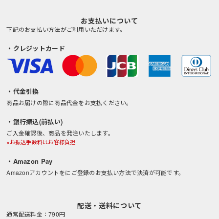
お支払いについて
下記のお支払い方法がご利用いただけます。
・クレジットカード
・代金引換
商品お届けの際に商品代金をお支払ください。
・銀行振込(前払い)
ご入金確認後、商品を発注いたします。
※お振込手数料はお客様負担
・Amazon Pay
Amazonアカウントをにご登録のお支払い方法で決済が可能です。
配送・送料について
通常配送料金：790円