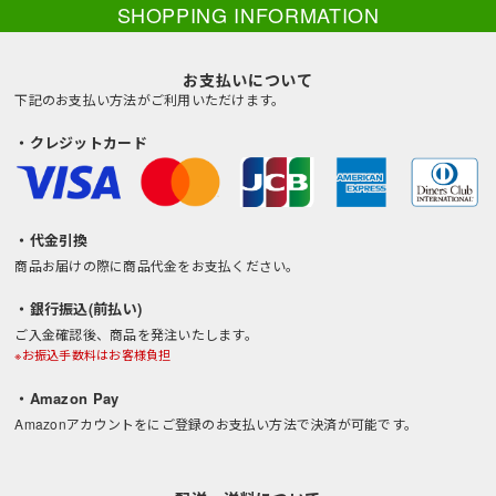
SHOPPING INFORMATION
お支払いについて
下記のお支払い方法がご利用いただけます。
・クレジットカード
・代金引換
商品お届けの際に商品代金をお支払ください。
・銀行振込(前払い)
ご入金確認後、商品を発注いたします。
※お振込手数料はお客様負担
・Amazon Pay
Amazonアカウントをにご登録のお支払い方法で決済が可能です。