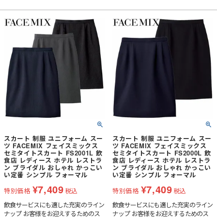
スカート 制服 ユニフォーム スー
スカート 制服 ユニフォーム スー
ツ FACEMIX フェイスミックス
ツ FACEMIX フェイスミックス
セミタイトスカート FS2001L 飲
セミタイトスカート FS2000L 飲
食店 レディース ホテル レストラ
食店 レディース ホテル レストラ
ン ブライダル おしゃれ かっこい
ン ブライダル おしゃれ かっこい
い定番 シンプル フォーマル
い定番 シンプル フォーマル
¥
7,409
¥
7,409
特別価格
税込
特別価格
税込
飲食サービスにも適した充実のライン
飲食サービスにも適した充実のライン
ナップ お客様をお迎えするためのス
ナップ お客様をお迎えするためのス