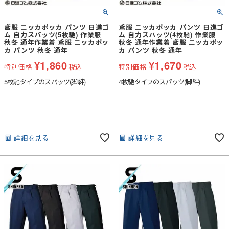
鳶服 ニッカポッカ パンツ 日進ゴ
鳶服 ニッカポッカ パンツ 日進ゴ
ム 自力スパッツ(5枚馳) 作業服
ム 自力スパッツ(4枚馳) 作業服
秋冬 通年作業着 鳶服 ニッカポッ
秋冬 通年作業着 鳶服 ニッカポッ
カ パンツ 秋冬 通年
カ パンツ 秋冬 通年
¥
1,860
¥
1,670
特別価格
税込
特別価格
税込
5枚馳タイプのスパッツ(脚絆)
4枚馳タイプのスパッツ(脚絆)
詳細を見る
詳細を見る